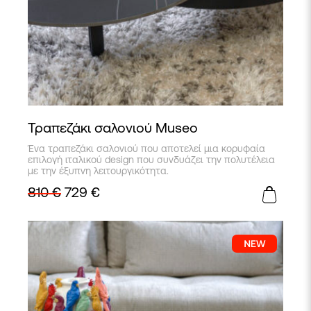
Τραπεζάκι σαλονιού Museo
Ένα τραπεζάκι σαλονιού που αποτελεί μια κορυφαία
επιλογή ιταλικού design που συνδυάζει την πολυτέλεια
με την έξυπνη λειτουργικότητα.
810
€
729
€