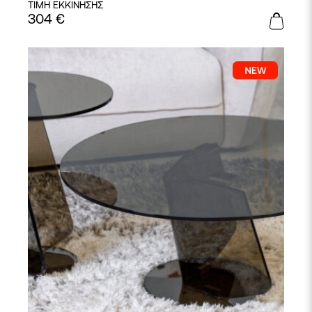
ΤΙΜΗ ΕΚΚΙΝΗΣΗΣ
304
€