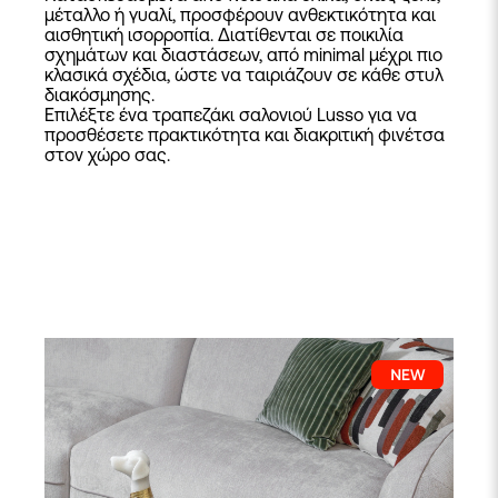
μέταλλο ή γυαλί, προσφέρουν ανθεκτικότητα και
αισθητική ισορροπία. Διατίθενται σε ποικιλία
σχημάτων και διαστάσεων, από minimal μέχρι πιο
κλασικά σχέδια, ώστε να ταιριάζουν σε κάθε στυλ
διακόσμησης.
Επιλέξτε ένα τραπεζάκι σαλονιού Lusso για να
προσθέσετε πρακτικότητα και διακριτική φινέτσα
στον χώρο σας.