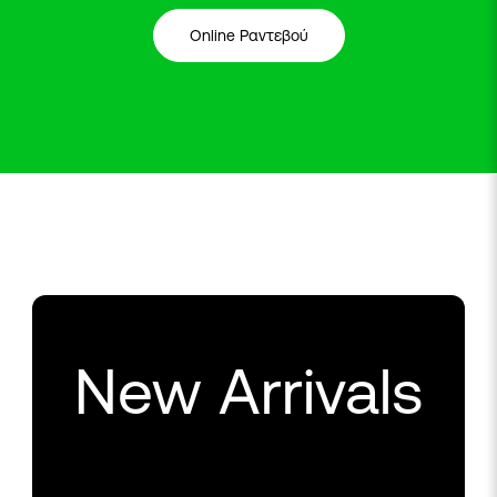
Online Ραντεβού
New Arrivals