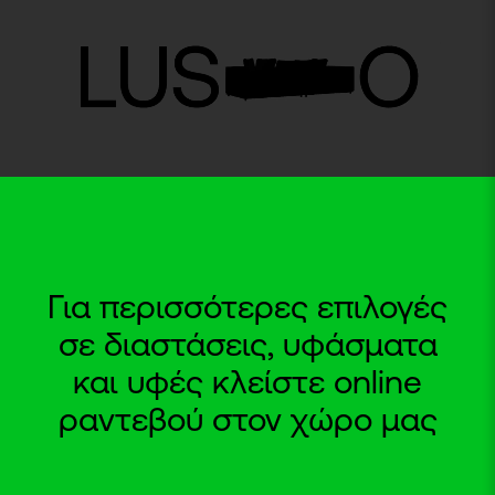
Για περισσότερες επιλογές
σε διαστάσεις, υφάσματα
και υφές κλείστε online
ραντεβού στον χώρο μας