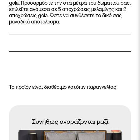
gola. Προσαρμόστε την στα μέτρα του δωματίου σας,
επιλέξτε ανάμεσα σε 5 αποχρώσεις μελαμίνης και 2
αποχρώσεις gola. Ώστε να συνθέσετε το δικό σας
μοναδικό αποτέλεσμα.
Το προϊόν είναι διαθέσιμο κατόπιν παραγγελίας
Συνήθως αγοράζονται μαζί