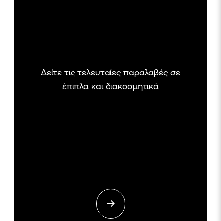
Δείτε τις τελευταίες παραλαβές σε
έπιπλα και διακοσμητικά