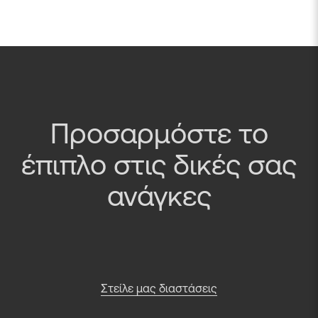
Προσαρμόστε το
έπιπλο στις δικές σας
ανάγκες
Στείλε μας διαστάσεις