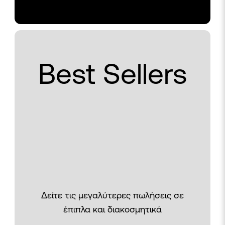
Best Sellers
Δείτε τις μεγαλύτερες πωλήσεις σε
έπιπλα και διακοσμητικά