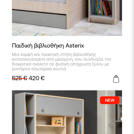
Παιδική βιβλιοθήκη Asterix
Μια κομψή και πρακτική στήλη βιβλιοθήκης
κατασκευασμένη από μελαμίνη, που συνδυάζει τον
διακριτικό σκελετό σε φυσική απόχρωση ξύλου με
μοντέρνα εσωτερικά κουτιά.
525
€
420
€