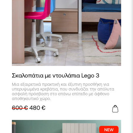
Σκαλοπάτια με ντουλάπια Lego 3
Μια εξαιρετικά πρακτική και έξυπνη προσθήκη για
υπερυψωμένα κρεβάτια, που συνδυάζει την απόλυτα
ασφαλή πρόσβαση στο επάνω επίπεδο με άφθονο
αποθηκευτικό χώρο.
600
€
480
€