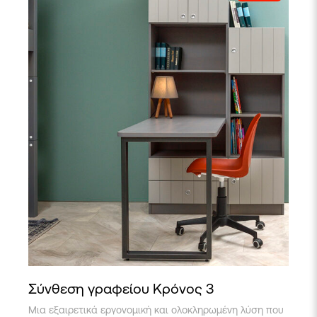
Σύνθεση γραφείου Κρόνος 3
Μια εξαιρετικά εργονομική και ολοκληρωμένη λύση που