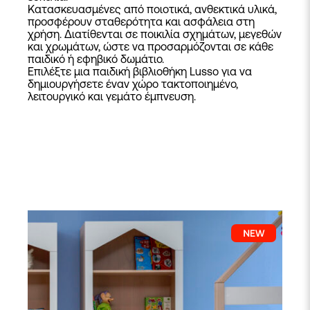
Κατασκευασμένες από ποιοτικά, ανθεκτικά υλικά,
προσφέρουν σταθερότητα και ασφάλεια στη
χρήση. Διατίθενται σε ποικιλία σχημάτων, μεγεθών
και χρωμάτων, ώστε να προσαρμόζονται σε κάθε
παιδικό ή εφηβικό δωμάτιο.
Επιλέξτε μια παιδική βιβλιοθήκη Lusso για να
δημιουργήσετε έναν χώρο τακτοποιημένο,
λειτουργικό και γεμάτο έμπνευση.