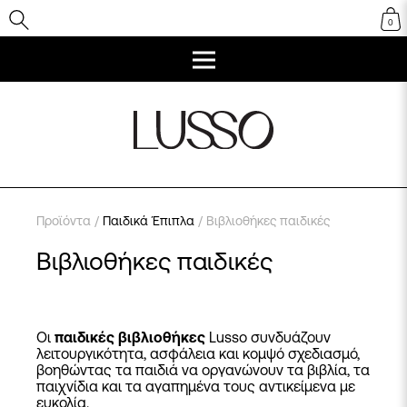
0
Προϊόντα
/
Παιδικά Έπιπλα
/ Βιβλιοθήκες παιδικές
Βιβλιοθήκες παιδικές
Οι
παιδικές βιβλιοθήκες
Lusso συνδυάζουν
λειτουργικότητα, ασφάλεια και κομψό σχεδιασμό,
βοηθώντας τα παιδιά να οργανώνουν τα βιβλία, τα
παιχνίδια και τα αγαπημένα τους αντικείμενα με
ευκολία.