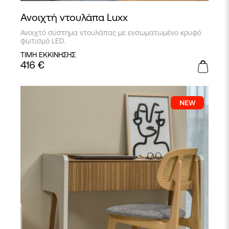
Ανοιχτή ντουλάπα Luxx
Ανοιχτό σύστημα ντουλάπας με ενσωματωμένο κρυφό
φωτισμό LED.
ΤΙΜΗ ΕΚΚΙΝΗΣΗΣ
416
€