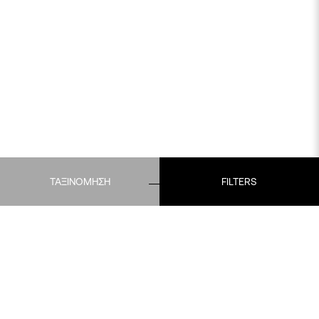
ΤΑΞΙΝΟΜΗΣΗ
FILTERS