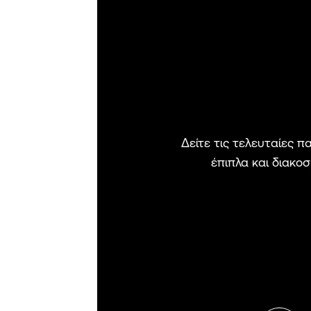
Δείτε τις τελευταίες 
έπιπλα και διακο