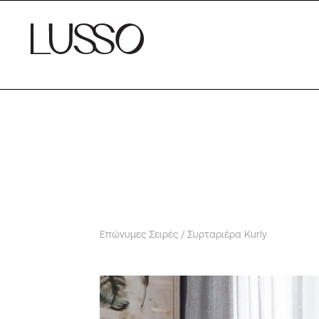
Επώνυμες Σειρές
/ Συρταριέρα Kurly