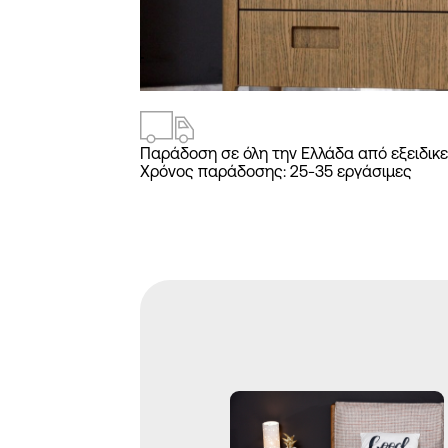
2
/
4
Παράδοση σε όλη την Ελλάδα από εξειδικε
Χρόνος παράδοσης: 25-35 εργάσιμες