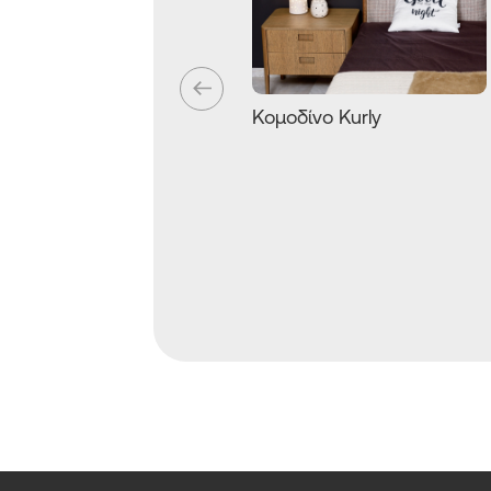
Κομοδίνο Kurly