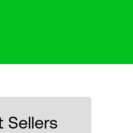
 Sellers