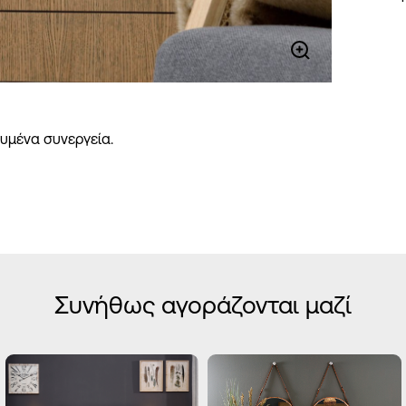
υμένα συνεργεία.
Συνήθως αγοράζονται μαζί