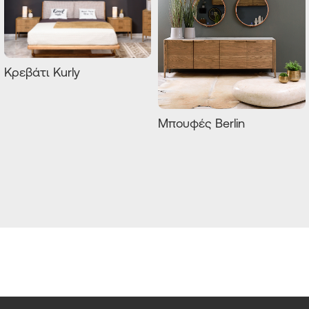
Κρεβάτι Kurly
Μπουφές Berlin