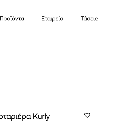
Προϊόντα
Εταιρεία
Τάσεις
ρταριέρα Kurly