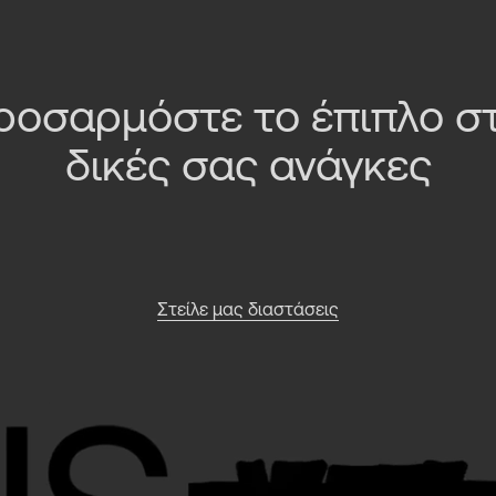
ροσαρμόστε το έπιπλο στ
δικές σας ανάγκες
Στείλε μας διαστάσεις