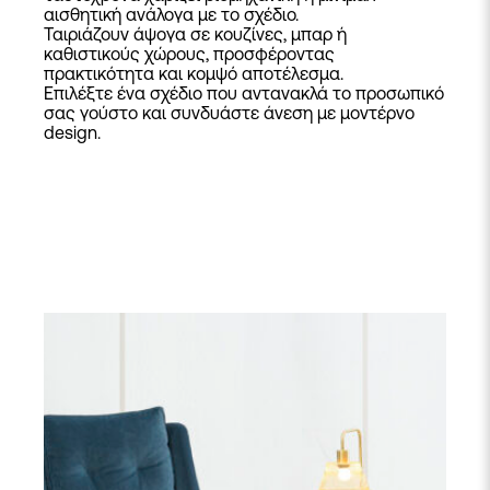
αισθητική ανάλογα με το σχέδιο.
Ταιριάζουν άψογα σε κουζίνες, μπαρ ή
καθιστικούς χώρους, προσφέροντας
πρακτικότητα και κομψό αποτέλεσμα.
Επιλέξτε ένα σχέδιο που αντανακλά το προσωπικό
σας γούστο και συνδυάστε άνεση με μοντέρνο
design.