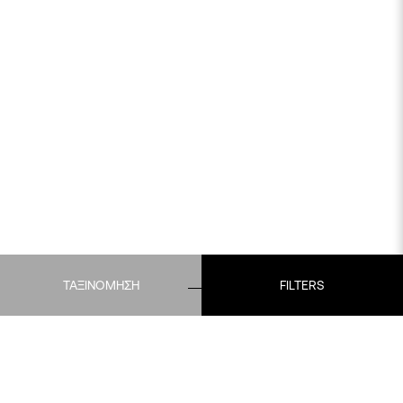
ΤΑΞΙΝΟΜΗΣΗ
FILTERS