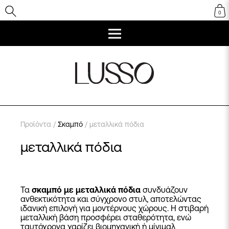
0
Προϊόντα
/
Σκαμπό
/ μεταλλικά πόδια
μεταλλικά πόδια
Τα
σκαμπό με μεταλλικά πόδια
συνδυάζουν
ανθεκτικότητα και σύγχρονο στυλ, αποτελώντας
ιδανική επιλογή για μοντέρνους χώρους. Η στιβαρή
μεταλλική βάση προσφέρει σταθερότητα, ενώ
ταυτόχρονα χαρίζει βιομηχανική ή μίνιμαλ