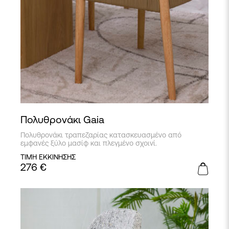
Πολυθρονάκι Gaia
Πολυθρονάκι τραπεζαρίας κατασκευασμένο από
εμφανές ξύλο μασίφ και πλεγμένο σχοινί.
ΤΙΜΗ ΕΚΚΙΝΗΣΗΣ
276
€