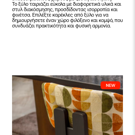
Το ξύλο ταιριάζει εύκολα με διαφορετικά υλικά και
στυλ διακόσμησης, προσδίδοντας ισορροπία και
φινέτσα. Επιλέξτε καρέκλες από ξύλο για να
δημιουργήσετε έναν χώρο φιλόξενο και κομψό, που
συνδυάζει πρακτικότητα και φυσική αρμονία.