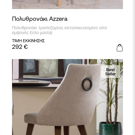
Πολυθρονάκι Azzera
Πολυθρονάκι τραπεζαρίας κατασκευασμένο από
εμφανές ξύλο μασίφ.
ΤΙΜΗ ΕΚΚΙΝΗΣΗΣ
292
€