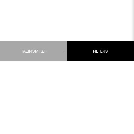
ΤΑΞΙΝΟΜΗΣΗ
FILTERS