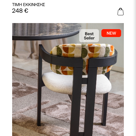
ΤΙΜΗ ΕΚΚΙΝΗΣΗΣ
248
€