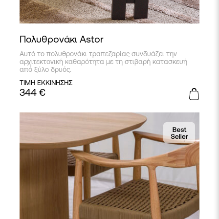
Πολυθρονάκι Astor
Αυτό το πολυθρονάκι τραπεζαρίας συνδυάζει την
αρχιτεκτονική καθαρότητα με τη στιβαρή κατασκευή
από ξύλο δρυός.
ΤΙΜΗ ΕΚΚΙΝΗΣΗΣ
344
€