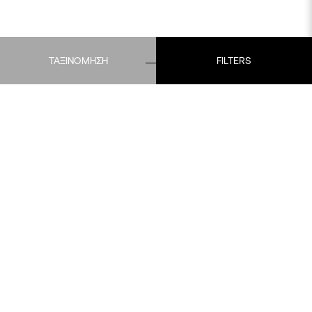
ΤΑΞΙΝΟΜΗΣΗ
FILTERS