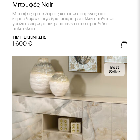
Μπουφές Noir
Μπουφές τραπεζαρίας κατασκευασμένος από
καμπυλωμένη ριγέ δρυ, μαύρα μεταλλικά πόδια και
γυαλιστερή κεραμική επιφάνεια που προσδίδει
πολυτέλεια.
ΤΙΜΗ ΕΚΚΙΝΗΣΗΣ
1.600
€