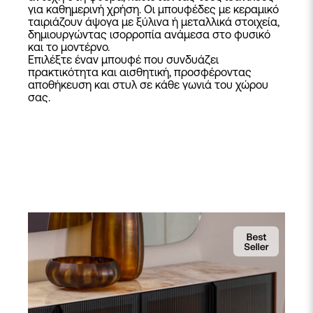
για καθημερινή χρήση. Οι μπουφέδες με κεραμικό
ταιριάζουν άψογα με ξύλινα ή μεταλλικά στοιχεία,
δημιουργώντας ισορροπία ανάμεσα στο φυσικό
και το μοντέρνο.
Επιλέξτε έναν
μπουφέ
που συνδυάζει
πρακτικότητα και αισθητική, προσφέροντας
αποθήκευση και στυλ σε κάθε γωνιά του χώρου
σας.