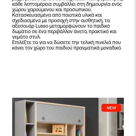
κάθε λεπτομέρεια συμβάλλει στη δημιουργία ενός
χώρου χαρούμενου και προσωπικού.
Κατασκευασμένα από ποιοτικά υλικά και
σχεδιασμένα με προσοχή στην αισθητική, τα
αξεσουάρ Lusso μεταμορφώνουν το παιδικό
δωμάτιο σε ένα περιβάλλον άνετο, πρακτικό και
γεμάτο στυλ.
Επιλέξτε τα για να δώσετε την τελική πινελιά που
κάνει τον χώρο του παιδιού πραγματικά μοναδικό.