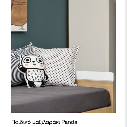
Παιδικό μαξιλαράκι Panda