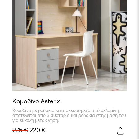
Κομοδίνο Asterix
Κομοδίνο με ροδάκια κατασκευασμένο από μελαμίνη,
αποτελείται από 3 συρτάρια και ροδάκια στην βάση του
για εύκολη μετακίνηση.
275
€
220
€