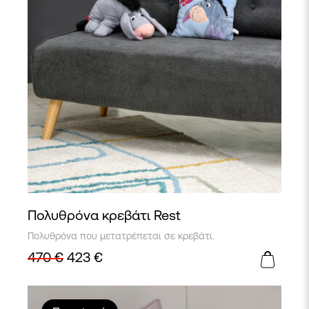
Πολυθρόνα κρεβάτι Rest
Πολυθρόνα που μετατρέπεται σε κρεβάτι.
470
€
423
€