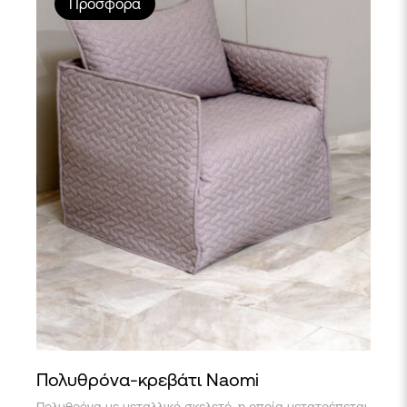
Προσφορά
Πολυθρόνα-κρεβάτι Naomi