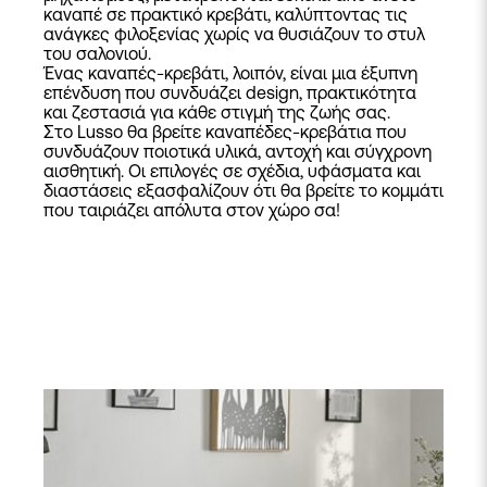
καναπέ
σε πρακτικό
κρεβάτι
, καλύπτοντας τις
ανάγκες φιλοξενίας χωρίς να θυσιάζουν το στυλ
του σαλονιού.
Ένας καναπές-κρεβάτι, λοιπόν, είναι μια έξυπνη
επένδυση που συνδυάζει design, πρακτικότητα
και ζεστασιά για κάθε στιγμή της ζωής σας.
Στο Lusso θα βρείτε καναπέδες-κρεβάτια που
συνδυάζουν ποιοτικά υλικά, αντοχή και σύγχρονη
αισθητική. Οι επιλογές σε σχέδια, υφάσματα και
διαστάσεις εξασφαλίζουν ότι θα βρείτε το κομμάτι
που ταιριάζει απόλυτα στον χώρο σα!