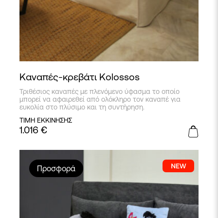
Καναπές-κρεβάτι Kolossos
Τριθέσιος καναπές με πλενόμενο ύφασμα το οποίο
μπορεί να αφαιρεθεί από ολόκληρο τον καναπέ για
ευκολία στο πλύσιμο και τη συντήρηση.
ΤΙΜΗ ΕΚΚΙΝΗΣΗΣ
1.016
€
Προσφορά