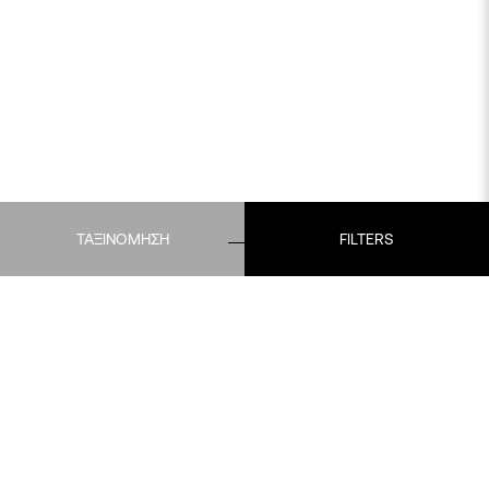
ΤΑΞΙΝΟΜΗΣΗ
FILTERS