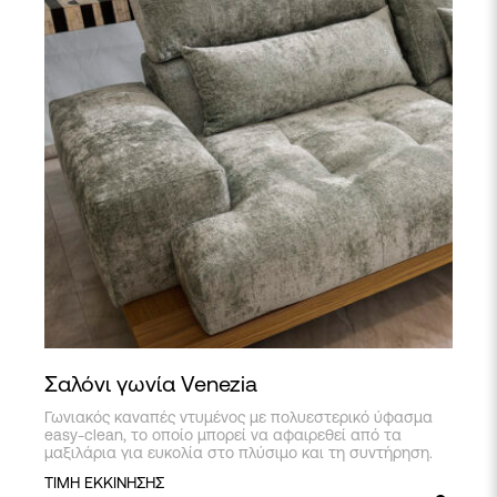
Σαλόνι γωνία Venezia
Γωνιακός καναπές ντυμένος με πολυεστερικό ύφασμα
easy-clean, το οποίο μπορεί να αφαιρεθεί από τα
μαξιλάρια για ευκολία στο πλύσιμο και τη συντήρηση.
ΤΙΜΗ ΕΚΚΙΝΗΣΗΣ