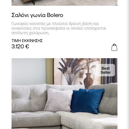
Σαλόνι γωνία Bolero
Γωνιακός καναπές με πλούσια δρύινη βάση και
ανακλίσεις στα προσκέφαλα οι οποίες υπόσχονται
απόλυτη χαλάρωση.
ΤΙΜΗ ΕΚΚΙΝΗΣΗΣ
3.120
€