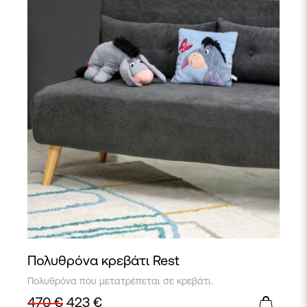
Πολυθρόνα κρεβάτι Rest
Πολυθρόνα που μετατρέπεται σε κρεβάτι.
470
€
423
€