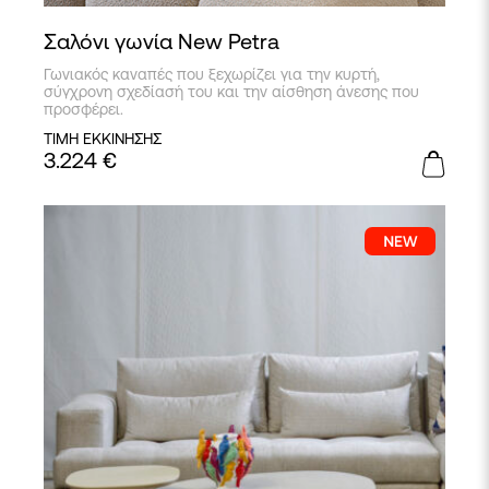
Σαλόνι γωνία New Petra
Γωνιακός καναπές που ξεχωρίζει για την κυρτή,
σύγχρονη σχεδίασή του και την αίσθηση άνεσης που
προσφέρει.
ΤΙΜΗ ΕΚΚΙΝΗΣΗΣ
3.224
€