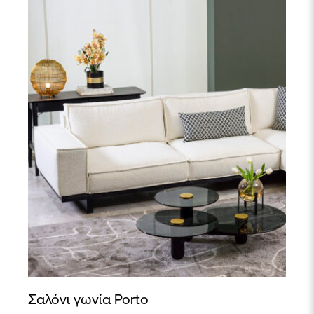
Σαλόνι γωνία Porto