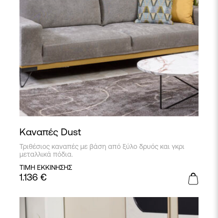
Καναπές Dust
Τριθέσιος καναπές με βάση από ξύλο δρυός και γκρι
μεταλλικά πόδια.
ΤΙΜΗ ΕΚΚΙΝΗΣΗΣ
1.136
€