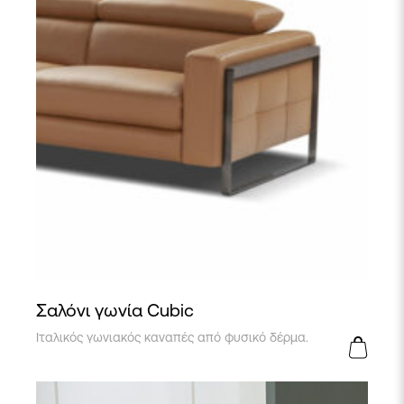
Σαλόνι γωνία Cubic
Ιταλικός γωνιακός καναπές από φυσικό δέρμα.