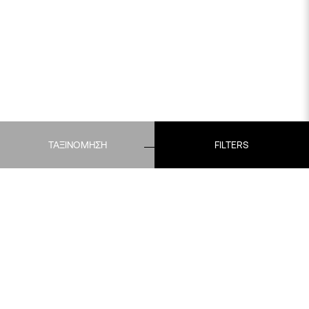
ΤΑΞΙΝΟΜΗΣΗ
FILTERS