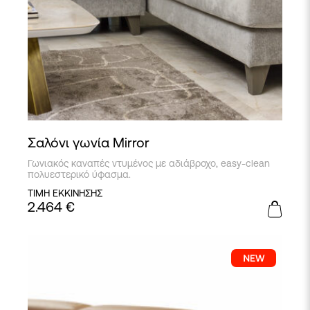
Σαλόνι γωνία Mirror
Γωνιακός καναπές ντυμένος με αδιάβροχο, easy-clean
πολυεστερικό ύφασμα.
ΤΙΜΗ ΕΚΚΙΝΗΣΗΣ
2.464
€