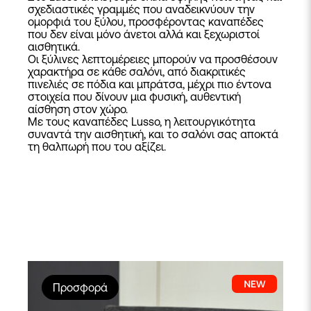
σχεδιαστικές γραμμές που αναδεικνύουν την
ομορφιά του ξύλου, προσφέροντας
καναπέδες
που δεν είναι μόνο άνετοι αλλά και ξεχωριστοί
αισθητικά.
Οι ξύλινες λεπτομέρειες μπορούν να προσθέσουν
χαρακτήρα σε κάθε σαλόνι, από διακριτικές
πινελιές σε πόδια και μπράτσα, μέχρι πιο έντονα
στοιχεία που δίνουν μια φυσική, αυθεντική
αίσθηση στον χώρο.
Με τους καναπέδες Lusso, η λειτουργικότητα
συναντά την αισθητική, και το σαλόνι σας αποκτά
τη θαλπωρή που του αξίζει.
Προσφορά