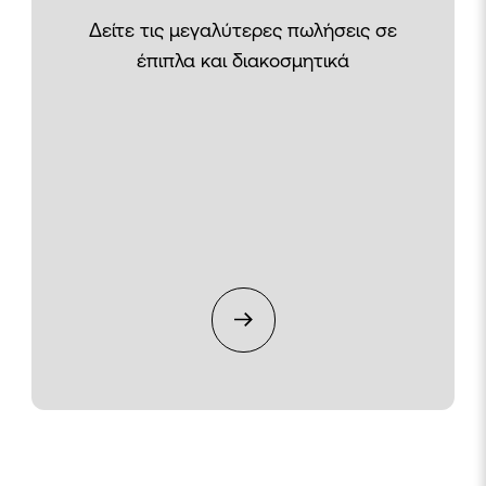
Δείτε τις μεγαλύτερες πωλήσεις σε
έπιπλα και διακοσμητικά