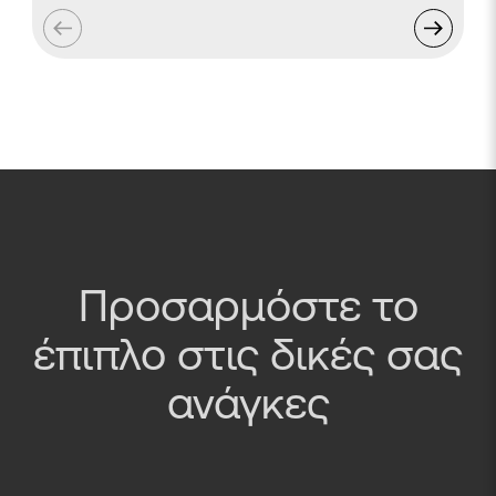
Προσαρμόστε το
έπιπλο στις δικές σας
ανάγκες