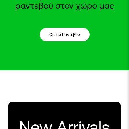
ραντεβού στον χώρο μας
Online Ραντεβού
New Arrivals