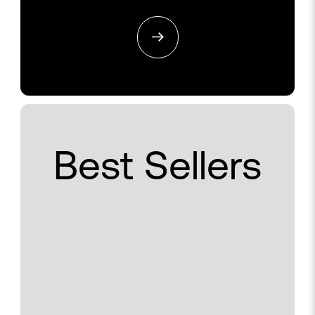
Best Sellers