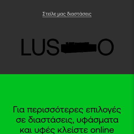
Στείλε μας διαστάσεις
Για περισσότερες επιλογές
σε διαστάσεις, υφάσματα
και υφές κλείστε online