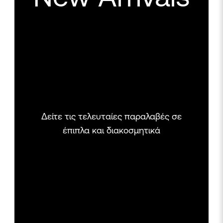
Δείτε τις τελευταίες παραλαβές σε
έπιπλα και διακοσμητικά