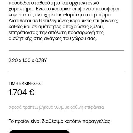
προσδίδει σταθερότητα και αρχιτεκτονικό
χαρακτήρα. Ενώ το κεραμική επιφάνεια προσφέρει
κομψότητα, αντοχή και καθαρότητα στη φόρμα.
Διατίθεται σε 6 επιλεγμένες κεραμικές επιφάνειες,
καθώς και σε αμέτρητες αποχρώσεις ξύλου,
επιτρέποντας την απόλυτη προσαρμογή της
αισθητικής στις ανάγκες του χώρου σας.
2.20 x 1.00 x 0.78Y
ΤΙΜΗ ΕΚΚΙΝΗΣΗΣ
1.704
€
αφορά τραπέζι μήκους 1,80μ με δρύινη επιφάνεια
Το προϊόν είναι διαθέσιμο κατόπιν παραγγελίας