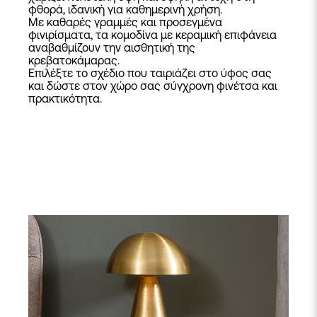
φθορά, ιδανική για καθημερινή χρήση.
Με καθαρές γραμμές και προσεγμένα
φινιρίσματα, τα κομοδίνα με κεραμική επιφάνεια
αναβαθμίζουν την αισθητική της
κρεβατοκάμαρας.
Επιλέξτε το σχέδιο που ταιριάζει στο ύφος σας
και δώστε στον χώρο σας σύγχρονη φινέτσα και
πρακτικότητα.