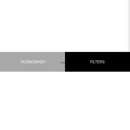
ΤΑΞΙΝΟΜΗΣΗ
FILTERS