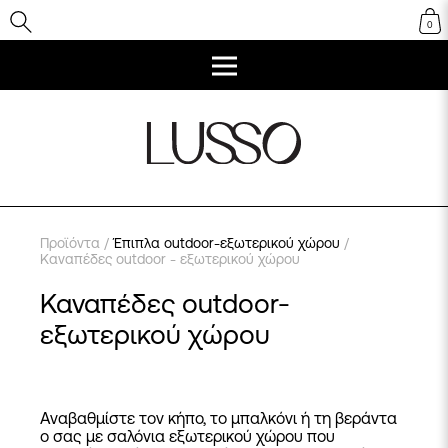
0
Προϊόντα
/
Έπιπλα outdoor-εξωτερικού χώρου
/
Καναπέδες outdoor - εξωτερικού χώρου
Καναπέδες outdoor-
εξωτερικού χώρου
Αναβαθμίστε τον κήπο, το μπαλκόνι ή τη βεράντα
ο σας με σαλόνια εξωτερικού χώρου που