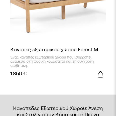
Καναπές εξωτερικού χώρου Forest M
Ένας καναπές εξωτερικού χώρου που ισορροπεί
ανάμεσα στη φυσική κομψότητα και τη σύγχρονη
αισθητική.
1.850
€
Καναπέδες Εξωτερικού Χώρου: Άνεση
και Στυλ για τον Κήπο και τη Πισίνα