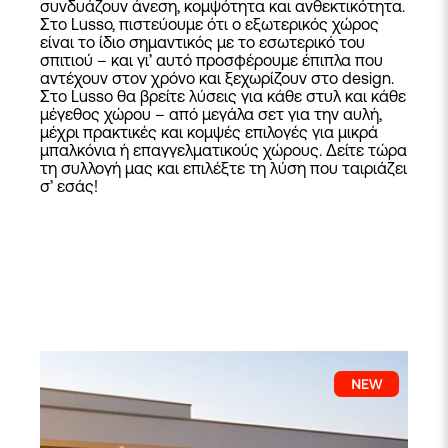
συνδυάζουν άνεση, κομψότητα και ανθεκτικότητα.
Στο Lusso, πιστεύουμε ότι ο εξωτερικός χώρος
είναι το ίδιο σημαντικός με το εσωτερικό του
σπιτιού – και γι’ αυτό προσφέρουμε έπιπλα που
αντέχουν στον χρόνο και ξεχωρίζουν στο design.
Στο Lusso θα βρείτε λύσεις για κάθε στυλ και κάθε
μέγεθος χώρου – από μεγάλα σετ για την αυλή,
μέχρι πρακτικές και κομψές επιλογές για μικρά
μπαλκόνια ή επαγγελματικούς χώρους. Δείτε τώρα
τη συλλογή μας και επιλέξτε τη λύση που ταιριάζει
σ’ εσάς!