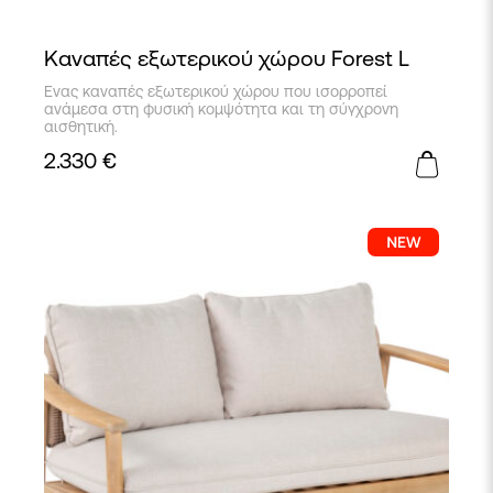
Καναπές εξωτερικού χώρου Forest L
Eνας καναπές εξωτερικού χώρου που ισορροπεί
ανάμεσα στη φυσική κομψότητα και τη σύγχρονη
αισθητική.
2.330
€