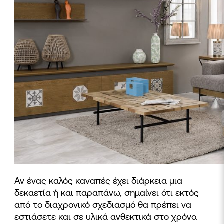
Αν ένας καλός καναπές έχει διάρκεια μια
δεκαετία ή και παραπάνω, σημαίνει ότι εκτός
από το διαχρονικό σχεδιασμό θα πρέπει να
εστιάσετε και σε υλικά ανθεκτικά στο χρόνο.