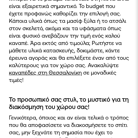
είναι εξαιρετικά σημαντικό. Το budget που
έχετε προφανώς καθορίζει την επιλογή σας.
Κάποια υλικά όπως τα μασίφ ξύλα ή το ατσάλι
στον σκελετό, ακόμα και τα υφάσματα όπως
είναι φυσικό ανεβάζουν την τιμή ενός καλού
καναπέ. Άρα εκτός από τιμούλα; Ρωτήστε να
μάθετε υλικά κατασκευής, δοκιμάστε, κάντε
έρευνα αγοράς και θα επιλέξετε έναν από τους
καλύτερους για τον χώρο σας. Ανακαλύψτε
καναπέδες στη Θεσσαλονίκη
σε μοναδικές
τιμές!
Το προσωπικό σας στυλ, το μυστικό για τη
διακόσμηση του χώρου σας!
Γενικότερα,
όποιος και αν είναι τελικά ο τρόπος
που θα αποφασίσετε να διακοσμήσετε το σπίτι
σας,
μην ξεχνάτε
τη σημασία που έχει το