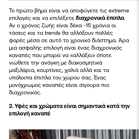
Το πρώτο βήμα είναι να αποφύγετε τις extreme
επιλογές και να επιλέξετε
διαχρονικά έπιπλα
.
Αν ο χρόνος ζωής είναι δέκα -15 χρόνια οι
τάσεις και τα trends θα αλλάξουν πολλές
φορές μέσα σε αυτό το χρονικό διάστημα. Άρα
μια ασφαλής επιλογή είναι ένας διαχρονικός
καναπές που μπορεί να «αλλάξει» όποτε
νιώθετε την ανάγκη με διακοσμητικά
μαξιλάρια, κουρτίνες, χαλιά αλλά και τα
υπόλοιπα έπιπλα του χώρου σας. Ένας
μονόχρωμος καναπές είναι σίγουρα πιο
διαχρονικός.
2. Υφές και χρώματα είναι σημαντικά κατά την
επιλογή καναπέ