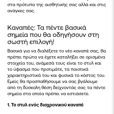
στα πρότυπα της αισθητικής σας αλλά και στις
ανάγκες σας.
Καναπές: Τα πέντε βασικά
σημεία που θα οδηγήσουν στη
σωστή επιλογή!
Βασικά για να διαλέξετε το νέο καναπέ σας, θα
πρέπει πρώτα να έχετε καταλήξει σε ορισμένα
στοιχεία του, ανάμεσά τους είναι το στυλ και
το ύφασμα που προτιμάτε, τα ποιοτικά
χαρακτηριστικά του και φυσικά το κόστος του.
Εμείς θα προσπαθήσουμε να σας βγάλουμε
από τη δύσκολη θέση δείχνοντάς σας τα πέντε
σημεία στα οποία πρέπει να εστιάσετε.
1. Το στυλ ενός διαχρονικού καναπέ