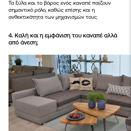
Τα ξύλα και το βάρος ενός καναπέ παίζουν
σημαντικό ρόλο, καθώς επίσης και η
ανθεκτικότητα των μηχανισμών τους.
4. Καλή και η εμφάνιση του καναπέ αλλά
από άνεση;