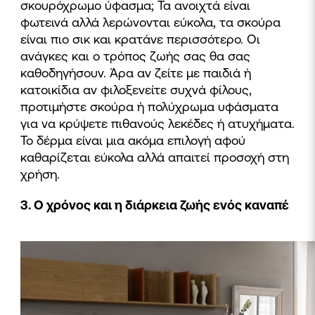
σκουρόχρωμο ύφασμα; Τα ανοιχτά είναι
φωτεινά αλλά λερώνονται εύκολα, τα σκούρα
είναι πιο σικ και κρατάνε περισσότερο. Οι
ανάγκες και ο τρόπος ζωής σας θα σας
καθοδηγήσουν. Άρα αν ζείτε με παιδιά ή
κατοικίδια αν φιλοξενείτε συχνά φίλους,
προτιμήστε σκούρα ή πολύχρωμα υφάσματα
για να κρύψετε πιθανούς λεκέδες ή ατυχήματα.
Το δέρμα είναι μια ακόμα επιλογή αφού
καθαρίζεται εύκολα αλλά απαιτεί προσοχή στη
χρήση.
3. Ο χρόνος και η διάρκεια ζωής ενός καναπέ