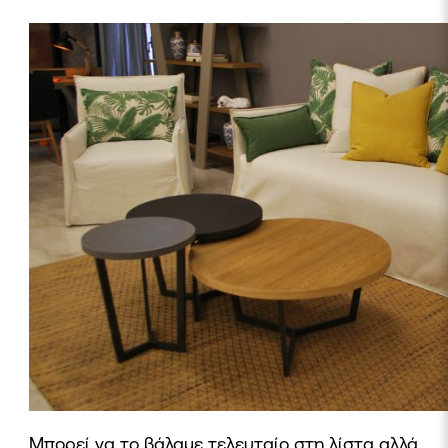
Μπορεί να το βάλαμε τελευταίο στη λίστα αλλά