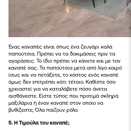
Ένας καναπές είναι όπως ένα ζευγάρι καλά
παπούτσια. Πρέπει να τα δοκιμάσεις πριν τα
αγοράσεις. Το ίδιο πρέπει να κάνετε και με τον
καναπέ σας. Τα παπούτσια μετά από λίγο καιρό
ίσως και να πετάξετε, το κόστος ενός καναπέ
όμως δεν επιτρέπει κάτι τέτοιο. Καθίστε όσο
χρειαστεί για να καταλάβετε πόσο άνετα
αισθάνεστε. Είστε τύπος που προτιμά σκληρά
μαξιλάρια ή έναν καναπέ στον οποίο να
βυθίζεστε; Όλα παίζουν ρόλο.
5. Η Τιμούλα του καναπέ;