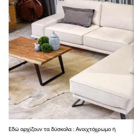
Εδώ αρχίζουν τα δύσκολα : Ανοιχτόχρωμο ή