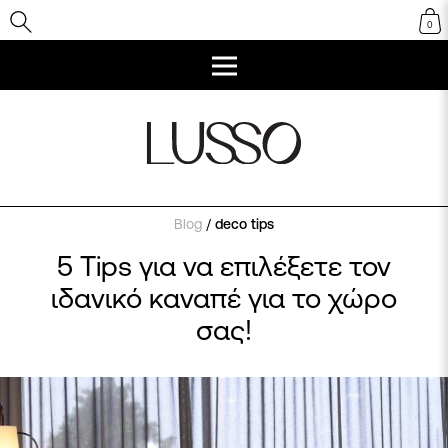
0
Blog
/
deco tips
5 Tips για να επιλέξετε τον
ιδανικό καναπέ για το χώρο
σας!