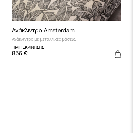
Ανάκλιντρο Amsterdam
Ανάκλιντρο με μεταλλικές βάσεις.
ΤΙΜΗ ΕΚΚΙΝΗΣΗΣ
856
€