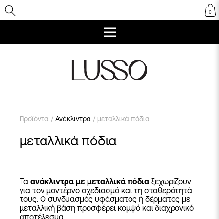
0
Προϊόντα
/
Ανάκλιντρα
/ μεταλλικά πόδια
μεταλλικά πόδια
Τα
ανάκλιντρα με μεταλλικά πόδια
ξεχωρίζουν
για τον μοντέρνο σχεδιασμό και τη σταθερότητά
τους. Ο συνδυασμός υφάσματος ή δέρματος με
μεταλλική βάση προσφέρει κομψό και διαχρονικό
αποτέλεσμα.