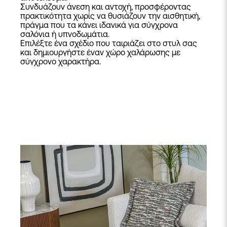
Συνδυάζουν άνεση και αντοχή, προσφέροντας
πρακτικότητα χωρίς να θυσιάζουν την αισθητική,
πράγμα που τα κάνει ιδανικά για σύγχρονα
σαλόνια ή υπνοδωμάτια.
Επιλέξτε ένα σχέδιο που ταιριάζει στο στυλ σας
και δημιουργήστε έναν χώρο χαλάρωσης με
σύγχρονο χαρακτήρα.