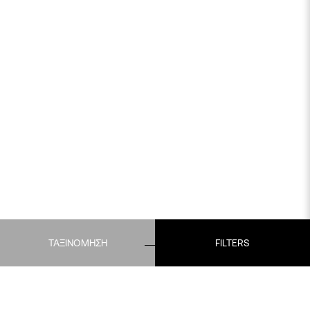
ΤΑΞΙΝΟΜΗΣΗ
FILTERS