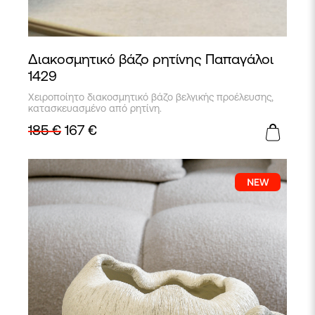
Διακοσμητικό βάζο ρητίνης Παπαγάλοι
1429
Χειροποίητο διακοσμητικό βάζο βελγικής προέλευσης,
κατασκευασμένο από ρητίνη.
185
€
167
€