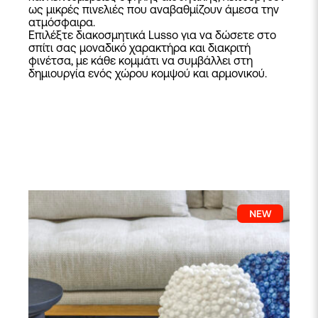
ως μικρές πινελιές που αναβαθμίζουν άμεσα την
ατμόσφαιρα.
Επιλέξτε διακοσμητικά Lusso για να δώσετε στο
σπίτι σας μοναδικό χαρακτήρα και διακριτή
φινέτσα, με κάθε κομμάτι να συμβάλλει στη
δημιουργία ενός χώρου κομψού και αρμονικού.