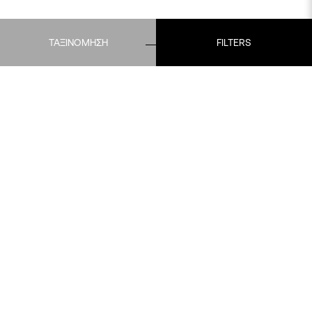
ΤΑΞΙΝΟΜΗΣΗ
FILTERS