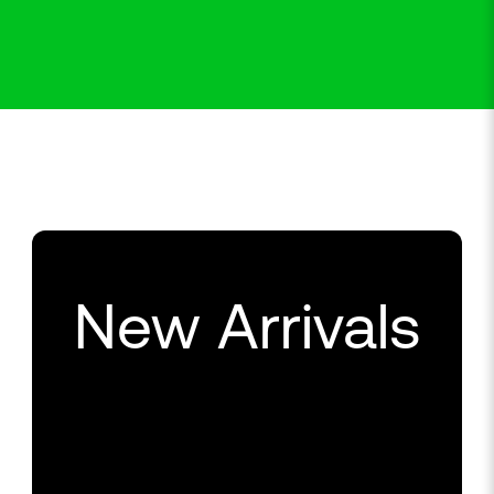
New Arrivals