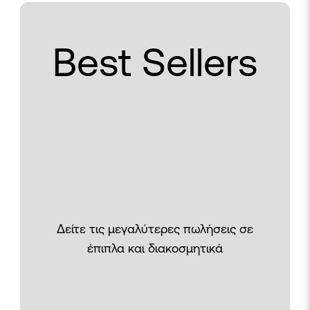
Best Sellers
Δείτε τις μεγαλύτερες πωλήσεις σε
έπιπλα και διακοσμητικά