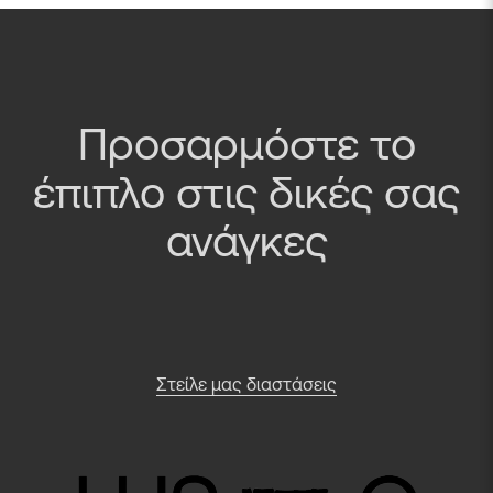
Προσαρμόστε το
έπιπλο στις δικές σας
ανάγκες
Στείλε μας διαστάσεις