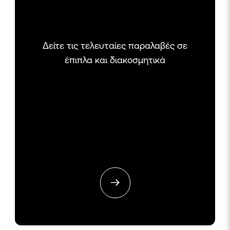
Δείτε τις τελευταίες παραλαβές σε
έπιπλα και διακοσμητικά