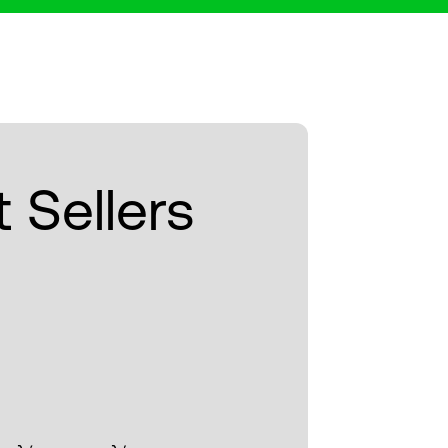
 Sellers