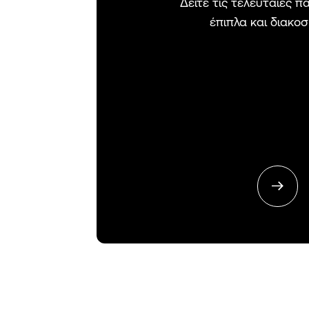
Δείτε τις τελευταίες 
έπιπλα και διακο