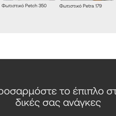
Φωτιστικό Petch 350
Φωτιστικό Petra 179
ροσαρμόστε το έπιπλο στ
δικές σας ανάγκες