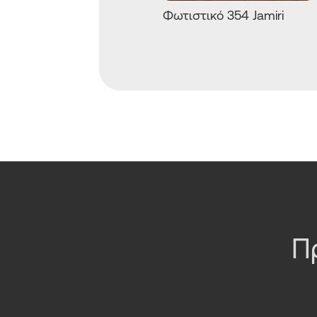
Φωτιστικό 354 Jamiri
Π