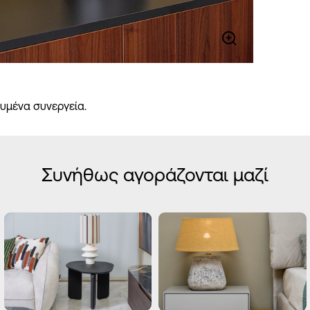
υμένα συνεργεία.
Συνήθως αγοράζονται μαζί