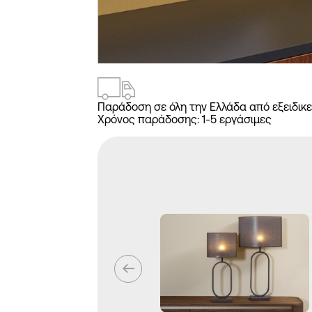
1
/
4
Παράδοση σε όλη την Ελλάδα από εξειδικε
Χρόνος παράδοσης:
1-5 εργάσιμες