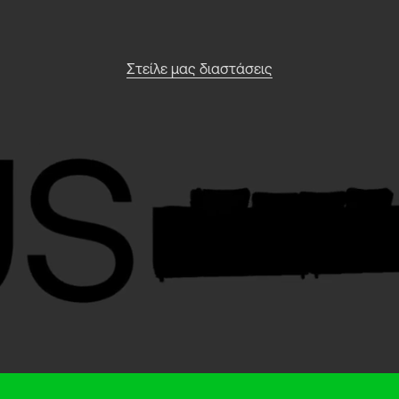
Στείλε μας διαστάσεις