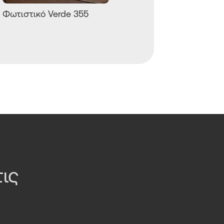
Φωτιστικό Verde 355
Φωτιστικό 342
ις