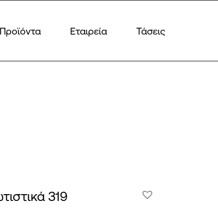
Προϊόντα
Εταιρεία
Τάσεις
τιστικά 319