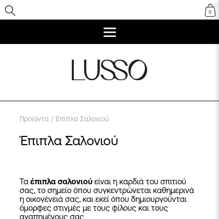
0
Προϊόντα
/ Έπιπλα Σαλονιού
Έπιπλα Σαλονιού
Τα
έπιπλα σαλονιού
είναι η καρδιά του σπιτιού
σας, το σημείο όπου συγκεντρώνεται καθημερινά
η οικογένειά σας, και εκεί όπου δημιουργούνται
όμορφες στιγμές με τους φίλους και τους
αγαπημένους σας.