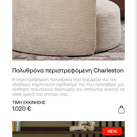
Πολυθρόνα περιστρεφόμενη Charleston
Η περιστρεφόμενη πολυθρόνα που ξεχωρίζει για τον
ιδιαίτερο, καμπυλωτό σχεδιασμό της που προσφέρει μια
αίσθηση πολυτελούς θαλπωρής και απόλυτης άνεσης σε
κάθε γωνιά του σπιτιού σας.
ΤΙΜΗ ΕΚΚΙΝΗΣΗΣ
1.020
€