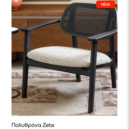
Πολυθρόνα Zeta