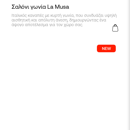
Σαλόνι γωνία La Musa
Ιταλικός καναπές με κυρτή γωνία, που συνδυάζει υψηλή
αισθητική και απόλυτη άνεση, δημιουργώντας ένα
άψογο αποτέλεσμα για τον χώρο σας.