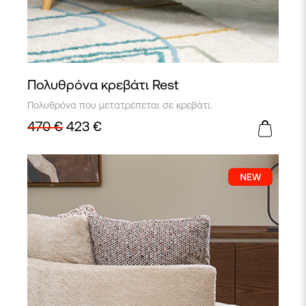
Πολυθρόνα κρεβάτι Rest
Πολυθρόνα που μετατρέπεται σε κρεβάτι.
470
€
423
€