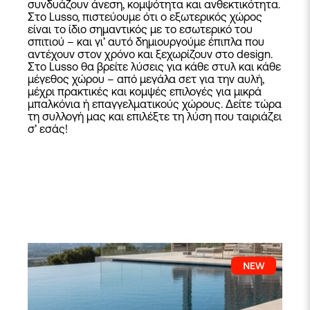
συνδυάζουν άνεση, κομψότητα και ανθεκτικότητα.
Στο Lusso, πιστεύουμε ότι ο εξωτερικός χώρος
είναι το ίδιο σημαντικός με το εσωτερικό του
σπιτιού – και γι’ αυτό δημιουργούμε έπιπλα που
αντέχουν στον χρόνο και ξεχωρίζουν στο design.
Στο Lusso θα βρείτε λύσεις για κάθε στυλ και κάθε
μέγεθος χώρου – από μεγάλα σετ για την αυλή,
μέχρι πρακτικές και κομψές επιλογές για μικρά
μπαλκόνια ή επαγγελματικούς χώρους. Δείτε τώρα
τη συλλογή μας και επιλέξτε τη λύση που ταιριάζει
σ’ εσάς!