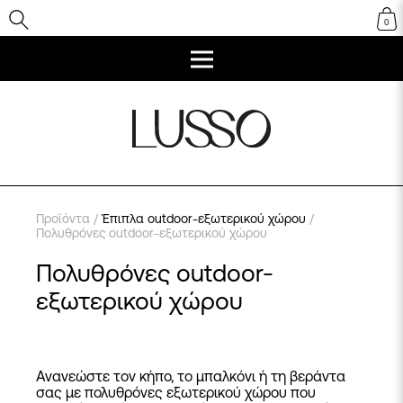
0
Προϊόντα
/
Έπιπλα outdoor-εξωτερικού χώρου
/
Πολυθρόνες outdoor-εξωτερικού χώρου
Πολυθρόνες outdoor-
εξωτερικού χώρου
Ανανεώστε τον κήπο, το μπαλκόνι ή τη βεράντα
σας με πολυθρόνες εξωτερικού χώρου που