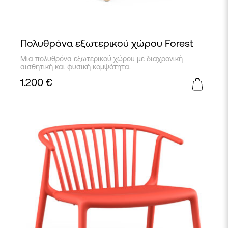
Πολυθρόνα εξωτερικού χώρου Forest
Μια πολυθρόνα εξωτερικού χώρου με διαχρονική
αισθητική και φυσική κομψότητα.
1.200
€