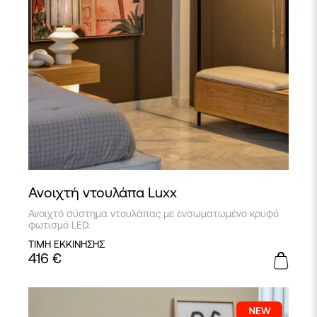
Ανοιχτή ντουλάπα Luxx
Ανοιχτό σύστημα ντουλάπας με ενσωματωμένο κρυφό
φωτισμό LED.
ΤΙΜΗ ΕΚΚΙΝΗΣΗΣ
416
€