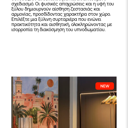
σχεδιασμό. Οι φυσικές αποχρώσεις και η υφή του
ξύλου δημιουργούν αίσθηση ζεστασιάς και
αρμονίας, προσδίδοντας χαρακτήρα στον χώρο.
Επιλέξτε μια ξύλινη συρταριέρα που ενώνει
πρακτικότητα και αισθητική, ολοκληρώνοντας με
ισορροπία τη διακόσμηση του υπνοδωματίου.