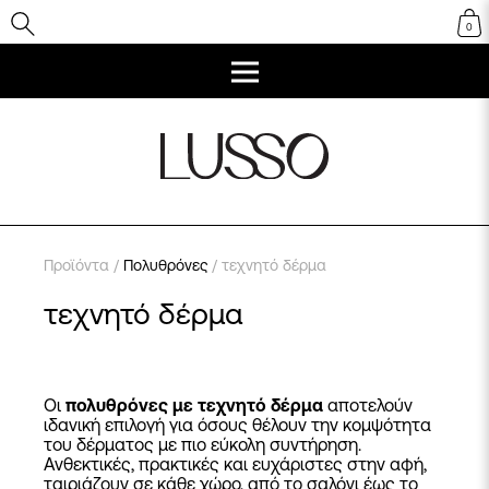
0
Προϊόντα
/
Πολυθρόνες
/ τεχνητό δέρμα
τεχνητό δέρμα
Οι
πολυθρόνες με τεχνητό δέρμα
αποτελούν
ιδανική επιλογή για όσους θέλουν την κομψότητα
του δέρματος με πιο εύκολη συντήρηση.
Ανθεκτικές, πρακτικές και ευχάριστες στην αφή,
ταιριάζουν σε κάθε χώρο, από το σαλόνι έως το