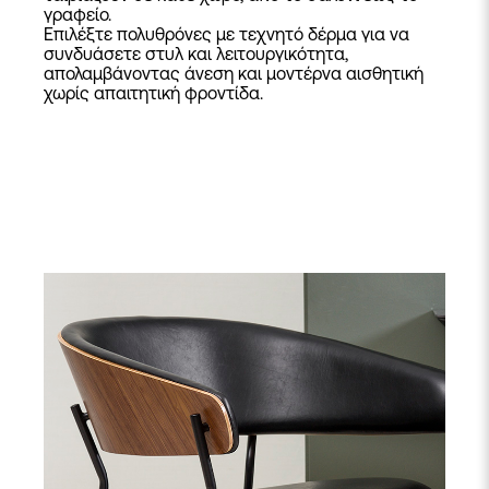
γραφείο.
Επιλέξτε πολυθρόνες με τεχνητό δέρμα για να
συνδυάσετε στυλ και λειτουργικότητα,
απολαμβάνοντας άνεση και μοντέρνα αισθητική
χωρίς απαιτητική φροντίδα.