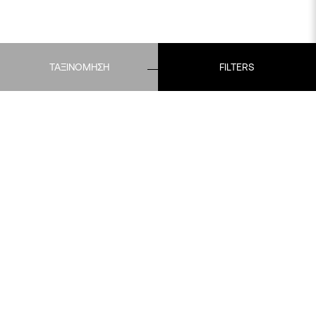
ΤΑΞΙΝΟΜΗΣΗ
FILTERS