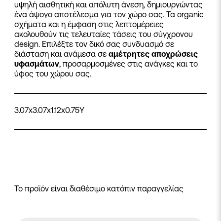
υψηλή αισθητική και απόλυτη άνεση, δημιουργώντας
ένα άψογο αποτέλεσμα για τον χώρο σας. Τα organic
σχήματα και η έμφαση στις λεπτομέρειες
ακολουθούν τις τελευταίες τάσεις του σύγχρονου
design. Επιλέξτε τον δικό σας συνδυασμό σε
διάσταση και ανάμεσα σε
αμέτρητες αποχρώσεις
υφασμάτων
, προσαρμοσμένες στις ανάγκες και το
ύφος του χώρου σας.
3.07x3.07x1.12x0.75Y
Το προϊόν είναι διαθέσιμο κατόπιν παραγγελίας