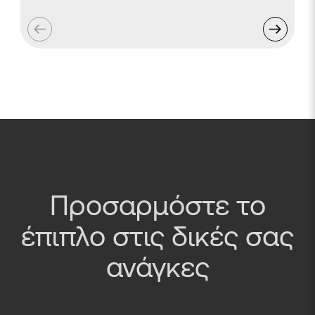
Προσαρμόστε το
έπιπλο στις δικές σας
ανάγκες