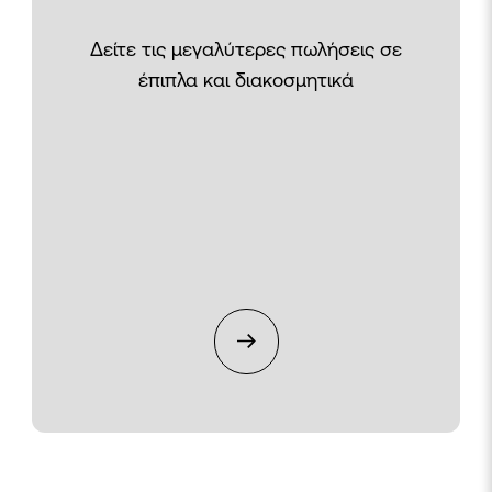
Δείτε τις μεγαλύτερες πωλήσεις σε
έπιπλα και διακοσμητικά