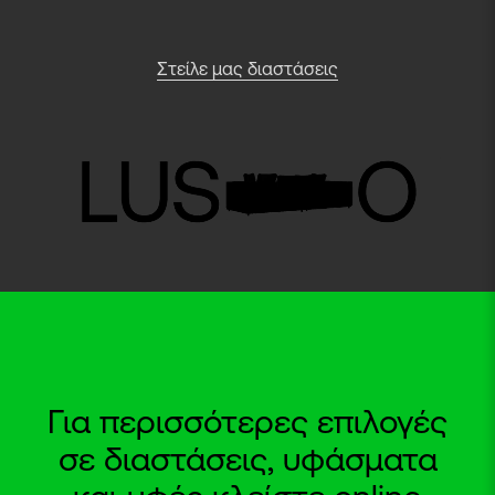
Στείλε μας διαστάσεις
Για περισσότερες επιλογές
σε διαστάσεις, υφάσματα