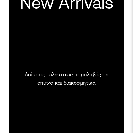
New Arrivals
Δείτε τις τελευταίες παραλαβές σε
έπιπλα και διακοσμητικά