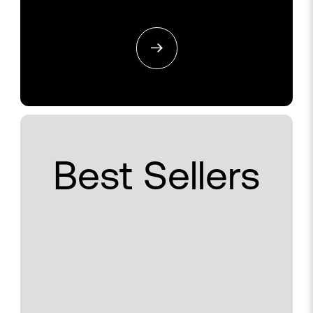
Best Sellers