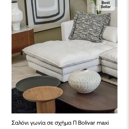
Σαλόνι γωνία σε σχήμα Π Bolivar maxi