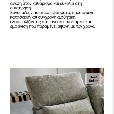
άνεση στον καθαρισμό και ευκολία στη
συντήρηση.
Συνδυάζουν ποιοτικά υφάσματα, προσεγμένη
κατασκευή και σύγχρονη αισθητική,
εξασφαλίζοντας έτσι άνεση που διαρκεί και
εμφάνιση που παραμένει άψογη με τον χρόνο.