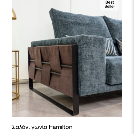
Σαλόνι γωνία Hamilton