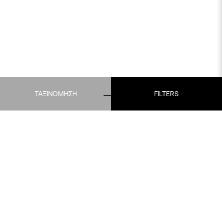
ΤΑΞΙΝΟΜΗΣΗ
FILTERS