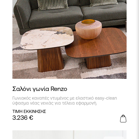
Σαλόνι γωνία Renzo
Γωνιακός καναπές ντυμένος με ελαστικό easy-clean
ύφασμα νέας γενιάς για τέλεια εφαρμογή.
ΤΙΜΗ ΕΚΚΙΝΗΣΗΣ
3.236
€