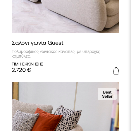
Σαλόνι γωνία Guest
Πολυμορφικός γωνιακός καναπές με υπέροχες
καμπύλες.
ΤΙΜΗ ΕΚΚΙΝΗΣΗΣ
2.720
€