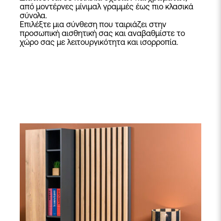
από μοντέρνες μίνιμαλ γραμμές έως πιο κλασικά
σύνολα.
Επιλέξτε μια σύνθεση που ταιριάζει στην
προσωπική αισθητική σας και αναβαθμίστε το
χώρο σας με λειτουργικότητα και ισορροπία.