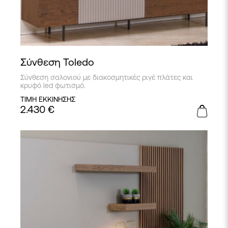
Σύνθεση Toledo
Σύνθεση σαλονιού με διακοσμητικές ριγέ πλάτες και
κρυφό led φωτισμό.
ΤΙΜΗ ΕΚΚΙΝΗΣΗΣ
2.430
€