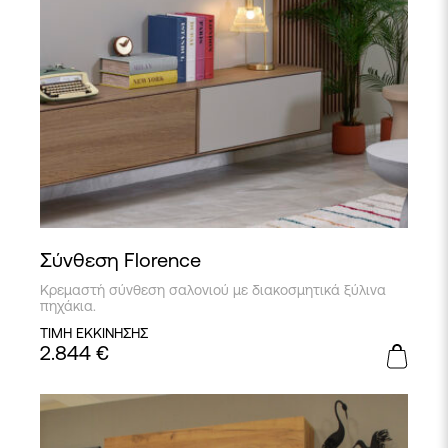
Σύνθεση Florence
Κρεμαστή σύνθεση σαλονιού με διακοσμητικά ξύλινα
πηχάκια.
ΤΙΜΗ ΕΚΚΙΝΗΣΗΣ
2.844
€