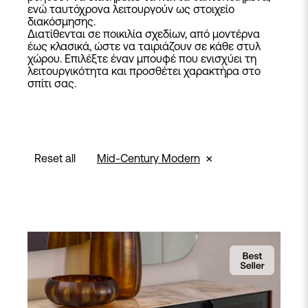
ενώ ταυτόχρονα λειτουργούν ως στοιχείο
διακόσμησης.
Διατίθενται σε ποικιλία σχεδίων, από μοντέρνα
έως κλασικά, ώστε να ταιριάζουν σε κάθε στυλ
χώρου. Επιλέξτε έναν μπουφέ που ενισχύει τη
λειτουργικότητα και προσθέτει χαρακτήρα στο
σπίτι σας.
×
Reset all
Mid-Century Modern