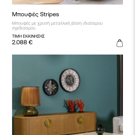
Μπουφές Stripes
Μπουφές με χρυσή μεταλλική βάση ιδιαίτερου
σχεδιασμού.
ΤΙΜΗ ΕΚΚΙΝΗΣΗΣ
2.088
€