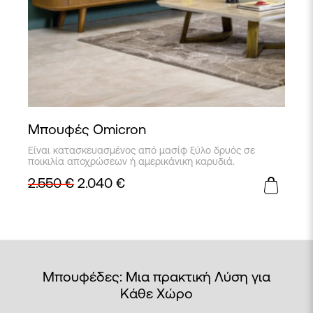
Μπουφές Omicron
Είναι κατασκευασμένος από μασίφ ξύλο δρυός σε
ποικιλία αποχρώσεων ή αμερικάνικη καρυδιά.
2.550
€
2.040
€
Μπουφέδες: Μια πρακτική Λύση για
Κάθε Χώρο