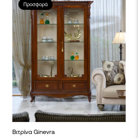
Προσφορά
Βιτρίνα Ginevra