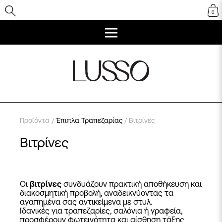
0
Προϊόντα
/
Έπιπλα Τραπεζαρίας
/ Βιτρίνες
Βιτρίνες
Οι
βιτρίνες
συνδυάζουν πρακτική αποθήκευση και
διακοσμητική προβολή, αναδεικνύοντας τα
αγαπημένα σας αντικείμενα με στυλ.
Ιδανικές για τραπεζαρίες, σαλόνια ή γραφεία,
προσφέρουν φωτεινότητα και αίσθηση τάξης