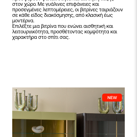
στον χώρο. Με γυάλινες επιφάνειες και
προσεγμένες λεπτομέρειες, οι βιτρίνες ταιριάζουν
σε κάθε είδος διακόσμησης, από κλασική έως
μοντέρνα.
Επιλέξτε μια βιτρίνα που ενώνει αισθητική και
λειτουργικότητα, προσθέτοντας κομψότητα και
χαρακτήρα στο σπίτι σας.