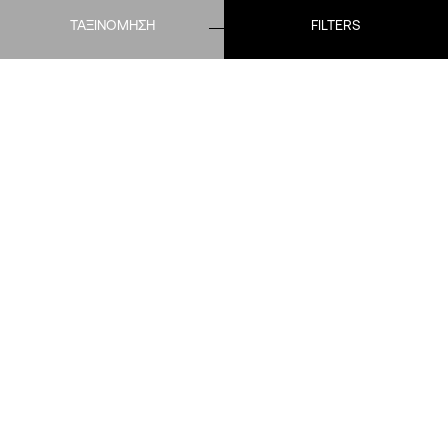
ΤΑΞΙΝΟΜΗΣΗ
FILTERS