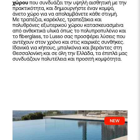
χώρου
που συνδυάζει την υψηλή αισθητική με την
πρακτικότητα, και δημιουργήστε έναν κομψό,
άνετο χώρο για να απολαμβάνετε κάθε στιγμή.
Με τραπέζια, καρέκλες, τραπεζάκια και
πολυθρόνες εξωτερικού χώρου κατασκευασμένα
από ανθεκτικά υλικά όπως το πολυπροπυλένιο και
το fiberglass, το Lusso σας προσφέρει λύσεις που
αντέχουν στον χρόνο και στις καιρικές συνθήκες.
Ιδανικά για κήπους, μπαλκόνια και βεράντες στη
Θεσσαλονίκη και σε όλη την Ελλάδα, τα έπιπλά μας
συνδυάζουν πολυτέλεια και προσιτή κομψότητα.