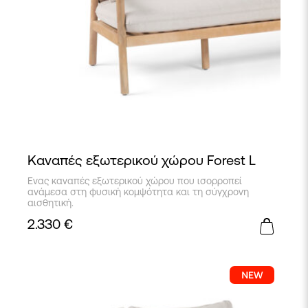
Καναπές εξωτερικού χώρου Forest L
Eνας καναπές εξωτερικού χώρου που ισορροπεί
ανάμεσα στη φυσική κομψότητα και τη σύγχρονη
αισθητική.
2.330
€