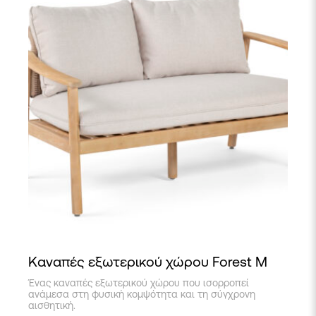
Καναπές εξωτερικού χώρου Forest M
Ένας καναπές εξωτερικού χώρου που ισορροπεί
ανάμεσα στη φυσική κομψότητα και τη σύγχρονη
αισθητική.