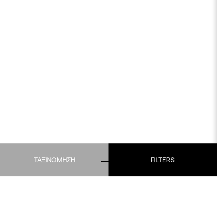
ΤΑΞΙΝΟΜΗΣΗ
FILTERS