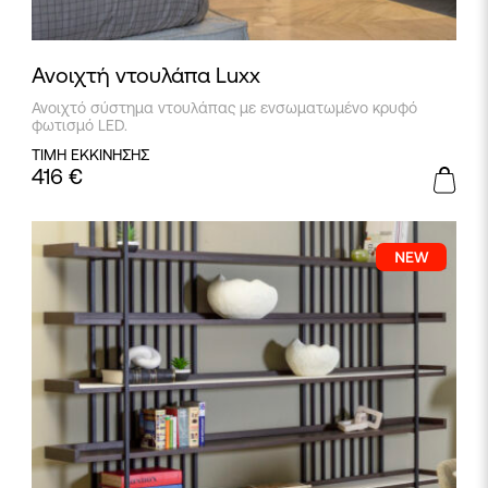
Ανοιχτή ντουλάπα Luxx
Ανοιχτό σύστημα ντουλάπας με ενσωματωμένο κρυφό
φωτισμό LED.
ΤΙΜΗ ΕΚΚΙΝΗΣΗΣ
416
€