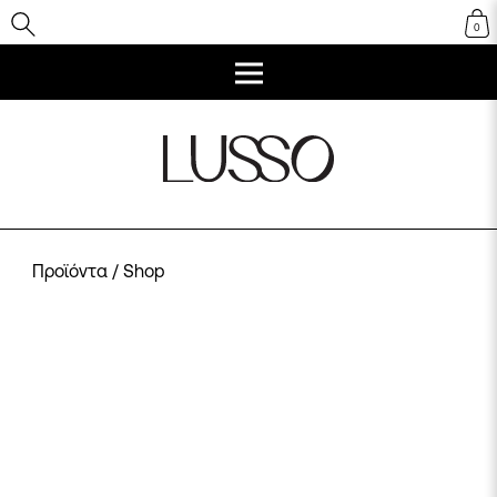
0
Προϊόντα
/ Shop