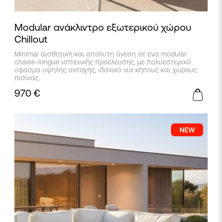
Modular ανάκλιντρο εξωτερικού χώρου
Chillout
Minimal αισθητική και απόλυτη άνεση σε ένα modular
chaise-longue ισπανικής προέλευσης, με πολυεστερικό
ύφασμα υψηλής αντοχής, ιδανικό για κήπους και χώρους
πισίνας.
970
€