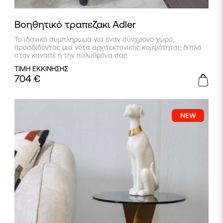
Βοηθητικό τραπεζακι Adler
Το ιδανικό συμπλήρωμα για έναν σύγχρονο χώρο,
προσδίδοντας μια νότα αρχιτεκτονικής κομψότητας δίπλα
στον καναπέ ή την πολυθρόνα σας.
ΤΙΜΗ ΕΚΚΙΝΗΣΗΣ
704
€