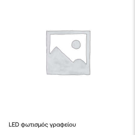
LED φωτισμός γραφείου