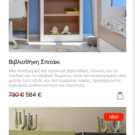
Βιβλιοθήκη Σπιτάκι
Μια πανέμορφη και πρακτική βιβλιοθήκη, ιδανική για το
παιδικό και το εφηβικό δωμάτιο, είναι κατασκευασμένη από
μασίφ ξύλο οξιάς και λεπτομέρειες λάκας, προσφέροντας
κορυφαία ανθεκτικότητα και ποιότητα.
730
€
584
€