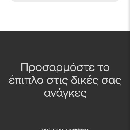
Προσαρμόστε το
έπιπλο στις δικές σας
ανάγκες