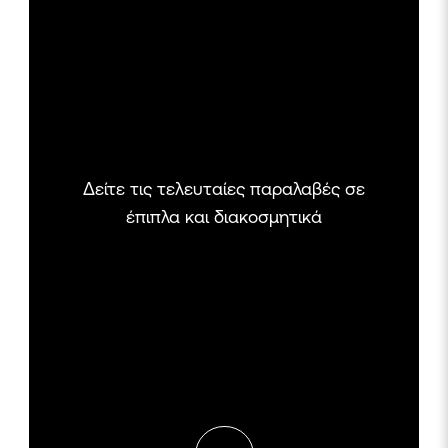
Δείτε τις τελευταίες παραλαβές σε
έπιπλα και διακοσμητικά