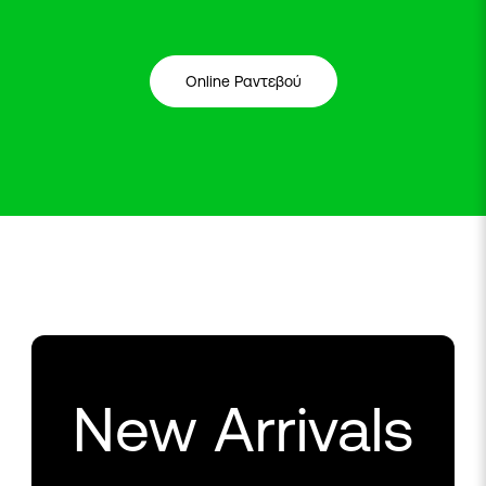
Online Ραντεβού
New Arrivals