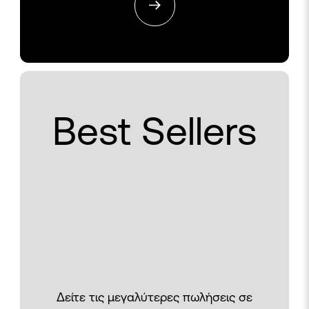
Best Sellers
Δείτε τις μεγαλύτερες πωλήσεις σε