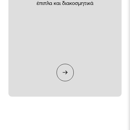
έπιπλα και διακοσμητικά