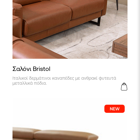
Σαλόνι Bristol
Ιταλικοί δερμάτινοι καναπέδες με ανθρακί φυτευτά
μεταλλικά πόδια.