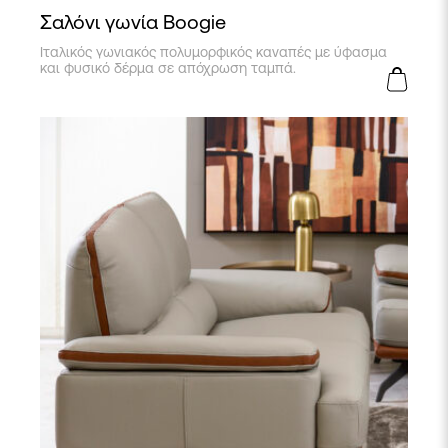
Σαλόνι γωνία Boogie
Ιταλικός γωνιακός πολυμορφικός καναπές με ύφασμα
και φυσικό δέρμα σε απόχρωση ταμπά.