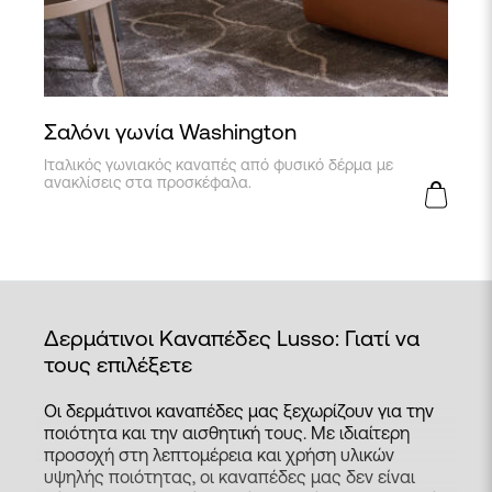
Σαλόνι γωνία Washington
Ιταλικός γωνιακός καναπές από φυσικό δέρμα με
ανακλίσεις στα προσκέφαλα.
Δερμάτινοι Καναπέδες Lusso: Γιατί να
τους επιλέξετε
Οι δερμάτινοι καναπέδες μας ξεχωρίζουν για την
ποιότητα και την αισθητική τους. Με ιδιαίτερη
προσοχή στη λεπτομέρεια και χρήση υλικών
υψηλής ποιότητας, οι καναπέδες μας δεν είναι