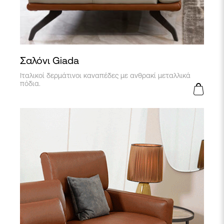
Σαλόνι Giada
Ιταλικοί δερμάτινοι καναπέδες με ανθρακί μεταλλικά
πόδια.