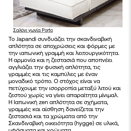
Σαλόνι γωνία Porto
Το Japandi συνδυάζει την σκανδιναβική
απλότητα σε αποχρώσεις και φόρμες με
την ιαπωνική γραμμή και λειτουργικότητα.
Η αρμονία και η ζεστασιά που αποπνέει
αγγλιάζει την φυσική απλότητα, τις
γραμμές και τις καμπύλες με έναν
μοναδικό τρόπο. Ο στόχος είναι να
πετύχουμε την ισορροπία μεταξύ λιτού και
ζεστού χωρίς να γίνει απαραίτητα μίνιμαλ.
Η Ιαπωνική zen απλότητα σε σχήματα,
γραμμές και αίσθηση δανείζεται την
ζεστασιά και τα χρώματα από την
Σκανδιναβική οικειότητα (hygge) σε υλικά,
υφάσματα και χρώματα.