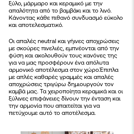
ξύλο, μάρμαρο και κεραμικό με την
απαλότητα από το βαμβάκι και το λινό.
Κάνοντας κάθε πιθανό συνδυασμό εύκολο
και αποτελεσματικό.
Οι απαλές neutral και γήινες αποχρώσεις
με σκούρες πινελιές, εμπνέονται από την
φύση και ακολουθούν τους κανόνες της
για να μας προσφέρουν ένα απόλυτα
αρμονικό αποτέλεσμα στον χώρο.Έπιπλα
με απλές καθαρές γραμμές και απαλές
αποχρώσεις τριγύρω δημιουργούν τον
καμβά μας. Τα χειροποίητα κεραμικά και οι
ξύλινες επιφάνειες δίνουν την ένταση και
την αρμονία που απαιτείται για να
πετύχουμε αυτό το αποτέλεσμα.