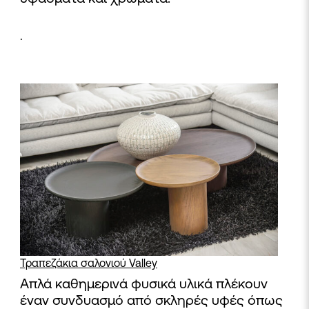
.
Τραπεζάκια σαλονιού Valley
Απλά καθημερινά φυσικά υλικά πλέκουν
έναν συνδυασμό από σκληρές υφές όπως