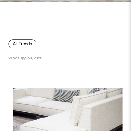
All Trends
21 Νοεμβρίου, 2025