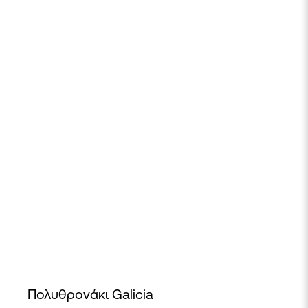
Πολυθρονάκι Galicia