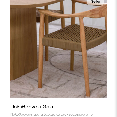
Πολυθρονάκι Gaia
Πολυθρονάκι τραπεζαρίας κατασκευασμένο από