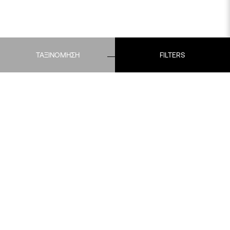
ΤΑΞΙΝΟΜΗΣΗ
FILTERS