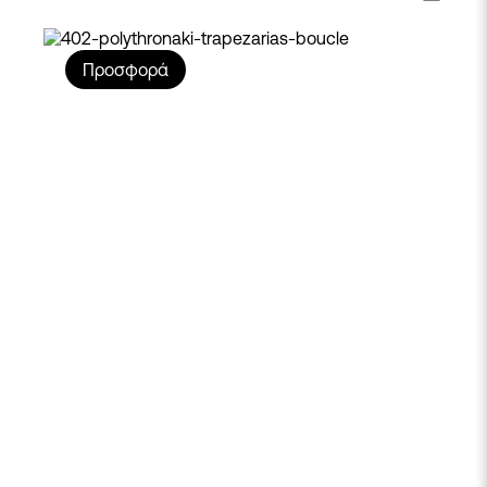
Προσφορά