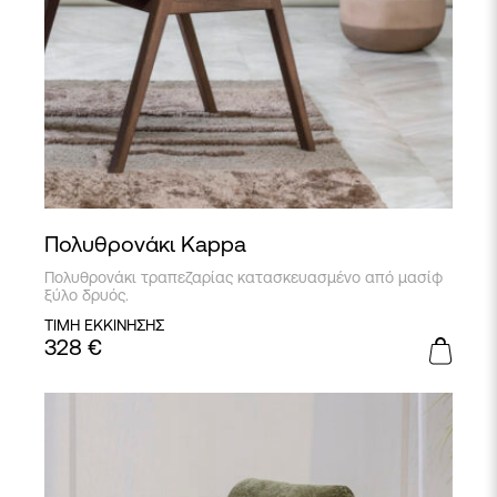
Πολυθρονάκι Kappa
Πολυθρονάκι τραπεζαρίας κατασκευασμένο από μασίφ
ξύλο δρυός.
ΤΙΜΗ ΕΚΚΙΝΗΣΗΣ
328
€