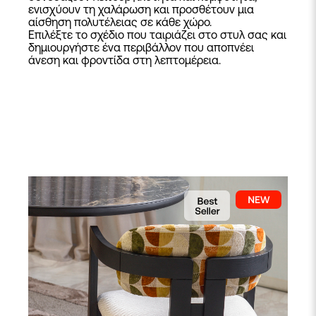
ενισχύουν τη χαλάρωση και προσθέτουν μια
αίσθηση πολυτέλειας σε κάθε χώρο.
Επιλέξτε το σχέδιο που ταιριάζει στο στυλ σας και
δημιουργήστε ένα περιβάλλον που αποπνέει
άνεση και φροντίδα στη λεπτομέρεια.