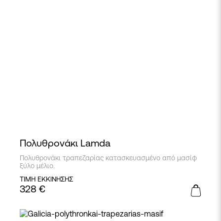
Πολυθρονάκι Lamda
Πολυθρονάκι τραπεζαρίας κατασκευασμένο από μασίφ
ξύλο μέλιο.
ΤΙΜΗ ΕΚΚΙΝΗΣΗΣ
328
€