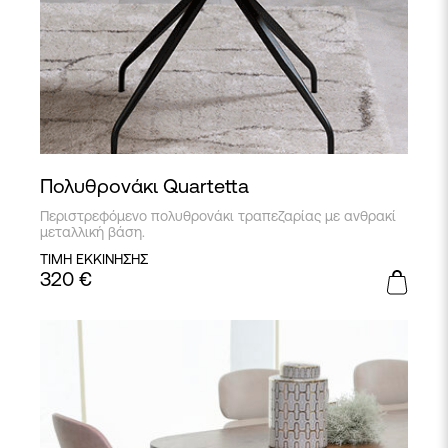
Πολυθρονάκι Quartetta
Περιστρεφόμενο πολυθρονάκι τραπεζαρίας με ανθρακί
μεταλλική βάση.
ΤΙΜΗ ΕΚΚΙΝΗΣΗΣ
320
€