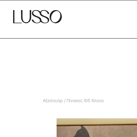
Αξεσουάρ
/ Πίνακας 105 Άλογα