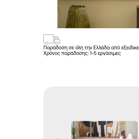
1
/
2
Παράδοση σε όλη την Ελλάδα από εξειδικε
Χρόνος παράδοσης: 1-5 εργάσιμες