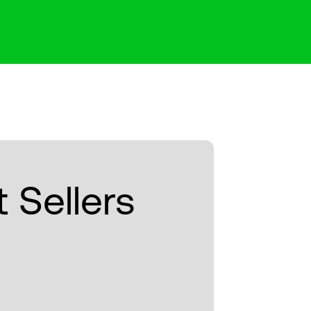
 Sellers