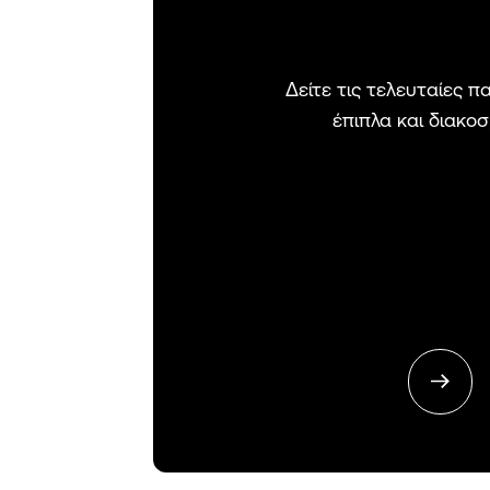
Δείτε τις τελευταίες 
έπιπλα και διακο