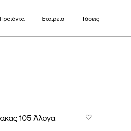
Προϊόντα
Εταιρεία
Τάσεις
νακας 105 Άλογα