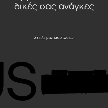
δικές σας ανάγκες
Στείλε μας διαστάσεις