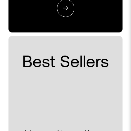
Best Sellers