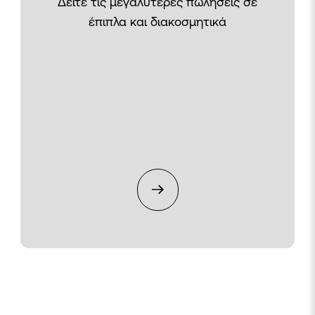
Δείτε τις μεγαλύτερες πωλήσεις σε
έπιπλα και διακοσμητικά