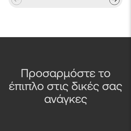
Προσαρμόστε το
έπιπλο στις δικές σας
ανάγκες