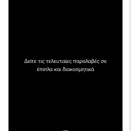
Δείτε τις τελευταίες παραλαβές σε
έπιπλα και διακοσμητικά