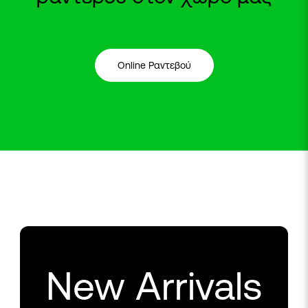
Online Ραντεβού
New Arrivals