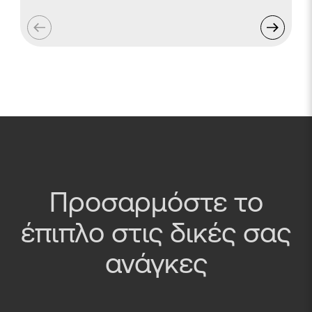
Προσαρμόστε το
έπιπλο στις δικές σας
ανάγκες