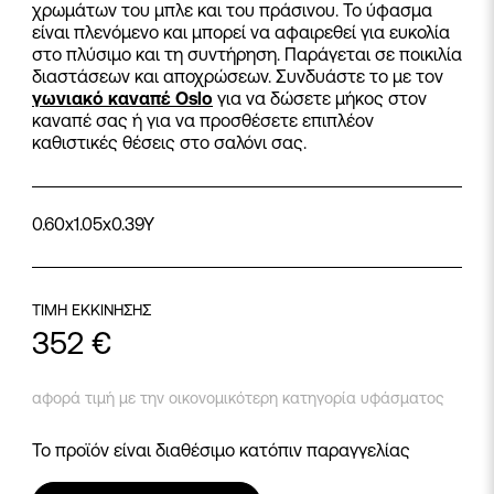
χρωμάτων του μπλε και του πράσινου. Το ύφασμα
είναι πλενόμενο και μπορεί να αφαιρεθεί για ευκολία
στο πλύσιμο και τη συντήρηση. Παράγεται σε ποικιλία
διαστάσεων και αποχρώσεων. Συνδυάστε το με τον
γωνιακό καναπέ Oslo
για να δώσετε μήκος στον
καναπέ σας ή για να προσθέσετε επιπλέον
καθιστικές θέσεις στο σαλόνι σας.
0.60x1.05x0.39Y
ΤΙΜΗ ΕΚΚΙΝΗΣΗΣ
352
€
αφορά τιμή με την οικονομικότερη κατηγορία υφάσματος
Το προϊόν είναι διαθέσιμο κατόπιν παραγγελίας