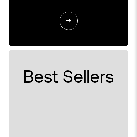
Best Sellers