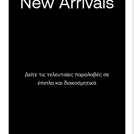
New Arrivals
Δείτε τις τελευταίες παραλαβές σε
έπιπλα και διακοσμητικά