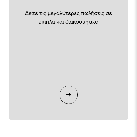
Δείτε τις μεγαλύτερες πωλήσεις σε
έπιπλα και διακοσμητικά