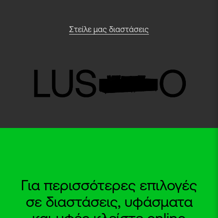
Στείλε μας διαστάσεις
Για περισσότερες επιλογές
σε διαστάσεις, υφάσματα
και υφές κλείστε online