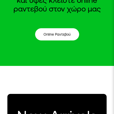
ραντεβού στον χώρο μας
Online Ραντεβού