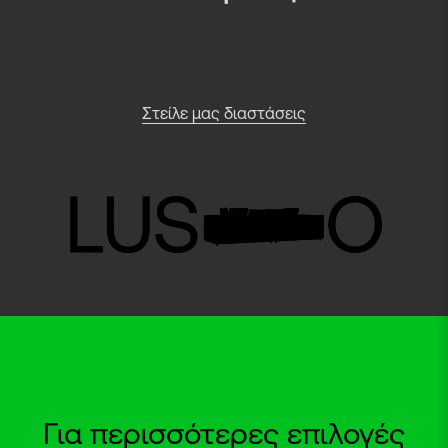
Στείλε μας διαστάσεις
Για περισσότερες επιλογές