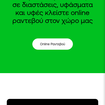
σε διαστάσεις, υφάσματα
και υφές κλείστε online
ραντεβού στον χώρο μας
Online Ραντεβού