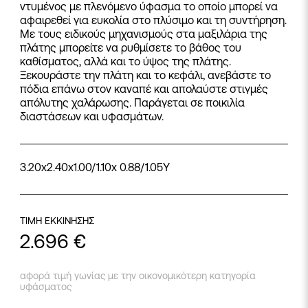
ντυμένος με πλενόμενο ύφασμα το οποίο μπορεί να
αφαιρεθεί για ευκολία στο πλύσιμο και τη συντήρηση.
Με τους ειδικούς μηχανισμούς στα μαξιλάρια της
πλάτης μπορείτε να ρυθμίσετε το βάθος του
καθίσματος, αλλά και το ύψος της πλάτης.
Ξεκουράστε την πλάτη και το κεφάλι, ανεβάστε το
πόδια επάνω στον καναπέ και απολαύστε στιγμές
απόλυτης χαλάρωσης. Παράγεται σε ποικιλία
διαστάσεων και υφασμάτων.
3.20x2.40x1.00/1.10x 0.88/1.05Y
ΤΙΜΗ ΕΚΚΙΝΗΣΗΣ
2.696
€
αφορά τιμή γωνίας με την οικονομικότερη κατηγορία
υφάσματος