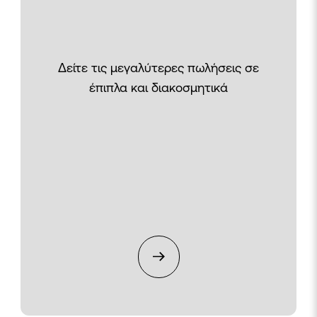
Δείτε τις μεγαλύτερες πωλήσεις σε
έπιπλα και διακοσμητικά