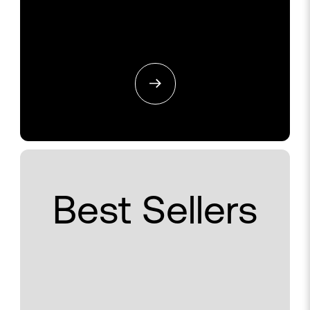
Best Sellers