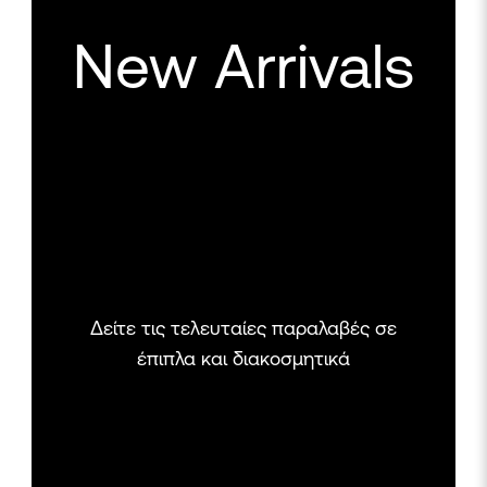
New Arrivals
Δείτε τις τελευταίες παραλαβές σε
έπιπλα και διακοσμητικά