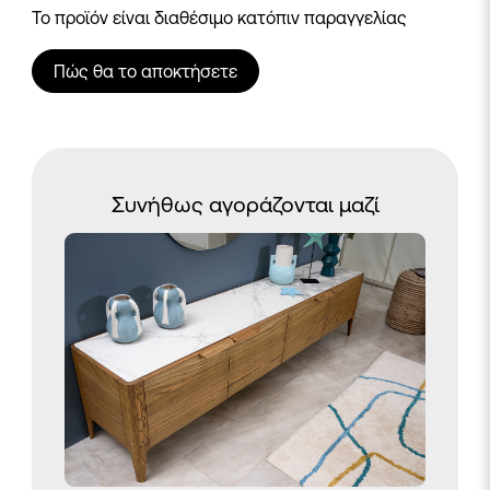
Το προϊόν είναι διαθέσιμο κατόπιν παραγγελίας
Πώς θα το αποκτήσετε
Συνήθως αγοράζονται μαζί