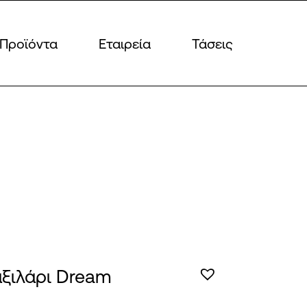
Προϊόντα
Εταιρεία
Τάσεις
ξιλάρι Dream