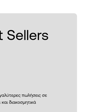
 Sellers
εγαλύτερες πωλήσεις σε
 και διακοσμητικά