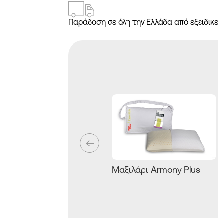
Παράδοση σε όλη την Ελλάδα από εξειδικε
Μαξιλάρι Armony Plus