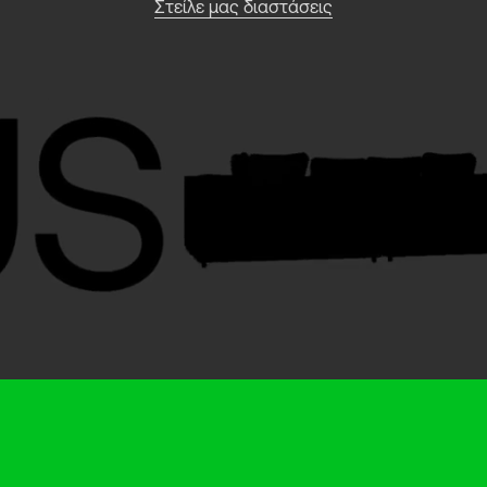
Στείλε μας διαστάσεις