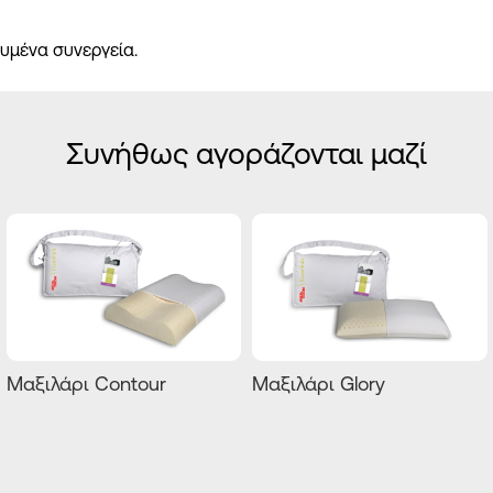
υμένα συνεργεία.
Συνήθως αγοράζονται μαζί
Μαξιλάρι Contour
Μαξιλάρι Glory