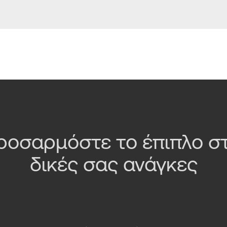
ροσαρμόστε το έπιπλο στ
δικές σας ανάγκες