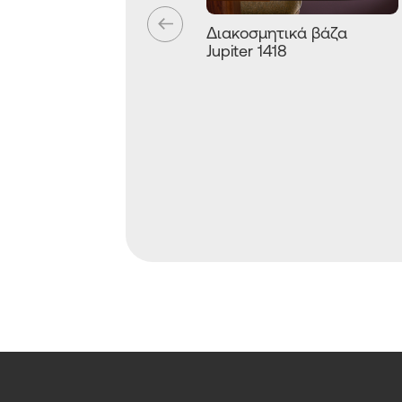
Διακοσμητικά βάζα
Jupiter 1418