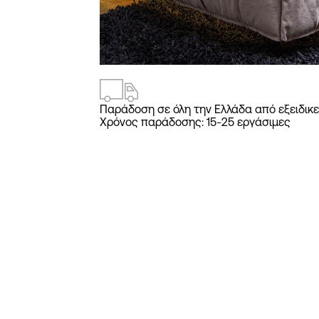
2
/
18
Παράδοση σε όλη την Ελλάδα από εξειδικε
Χρόνος παράδοσης: 15-25 εργάσιμες