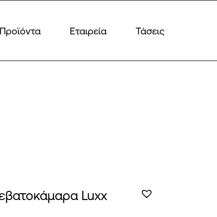
Προϊόντα
Εταιρεία
Τάσεις
εβατοκάμαρα Luxx