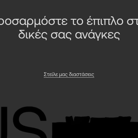
ροσαρμόστε το έπιπλο στ
δικές σας ανάγκες
Στείλε μας διαστάσεις