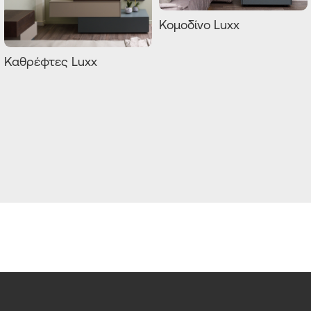
Κομοδίνο Luxx
Καθρέφτες Luxx