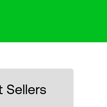
 Sellers