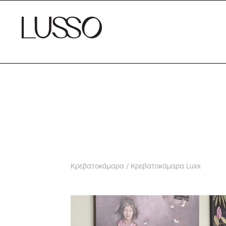
Κρεβατοκάμαρα
/ Κρεβατοκάμαρα Luxx