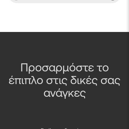
Προσαρμόστε το
έπιπλο στις δικές σας
ανάγκες