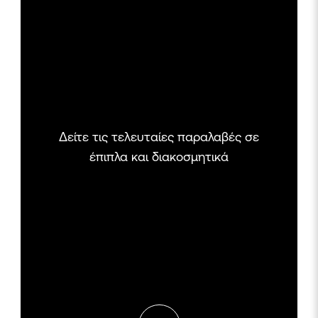
Δείτε τις τελευταίες παραλαβές σε
έπιπλα και διακοσμητικά