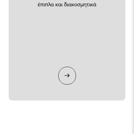
έπιπλα και διακοσμητικά