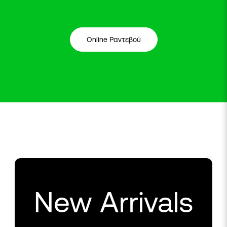
Online Ραντεβού
New Arrivals