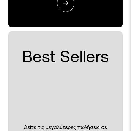
Best Sellers
Δείτε τις μεγαλύτερες πωλήσεις σε