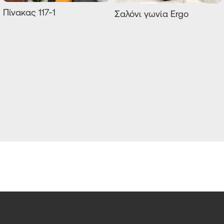
Πίνακας 117-1
Σαλόνι γωνία Ergo