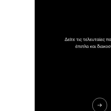
Δείτε τις τελευταίες 
έπιπλα και διακο