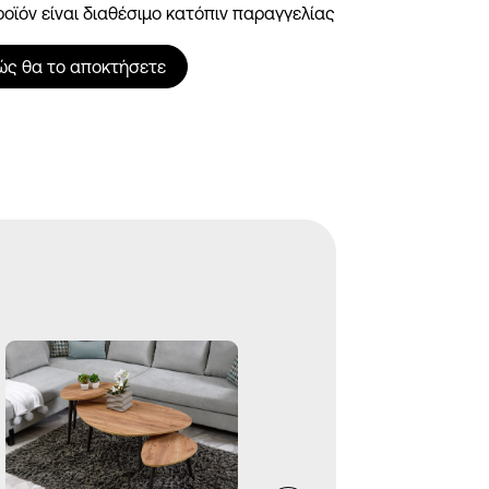
ροϊόν είναι διαθέσιμο κατόπιν παραγγελίας
ώς θα το αποκτήσετε