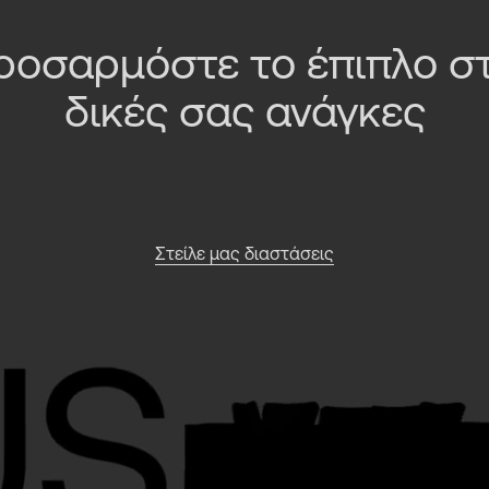
ροσαρμόστε το έπιπλο στ
δικές σας ανάγκες
Στείλε μας διαστάσεις