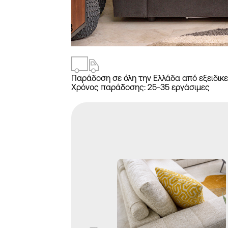
2
/
3
Παράδοση σε όλη την Ελλάδα από εξειδικε
Χρόνος παράδοσης: 25-35 εργάσιμες