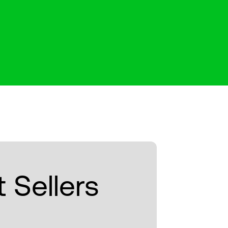
 Sellers