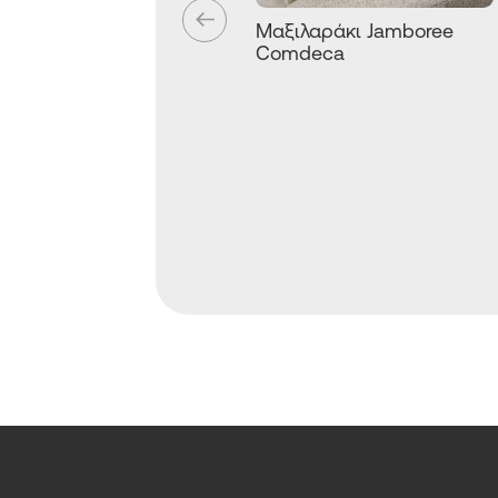
Μαξιλαράκι Jamboree
Comdeca