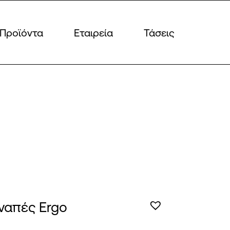
Προϊόντα
Εταιρεία
Τάσεις
ναπές Ergo