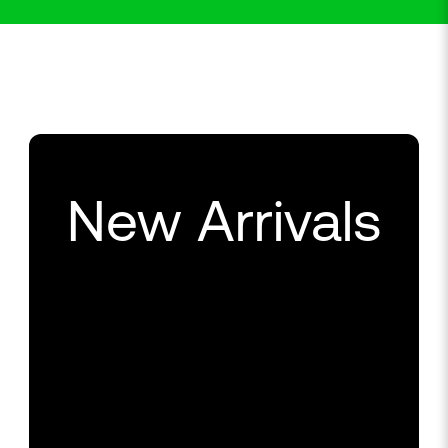
New Arrivals