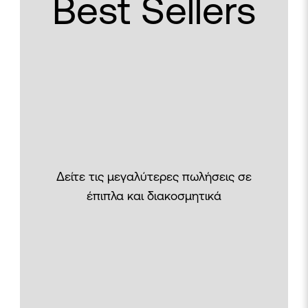
Best Sellers
Δείτε τις μεγαλύτερες πωλήσεις σε
έπιπλα και διακοσμητικά