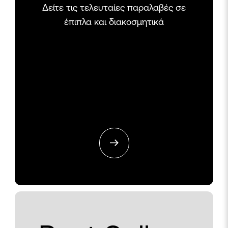
Δείτε τις τελευταίες παραλαβές σε
έπιπλα και διακοσμητικά