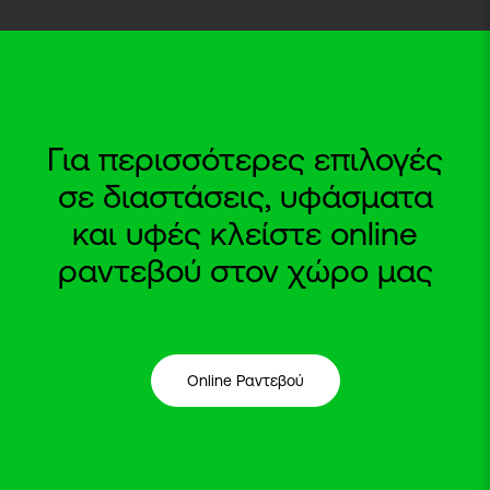
Για περισσότερες επιλογές
σε διαστάσεις, υφάσματα
και υφές κλείστε online
ραντεβού στον χώρο μας
Online Ραντεβού