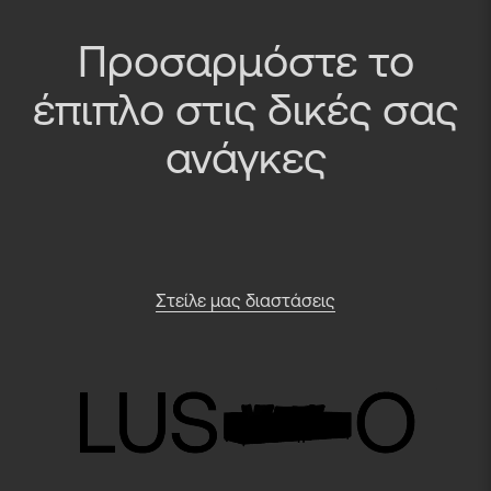
Προσαρμόστε το
έπιπλο στις δικές σας
ανάγκες
Στείλε μας διαστάσεις