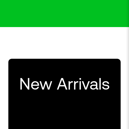
New Arrivals