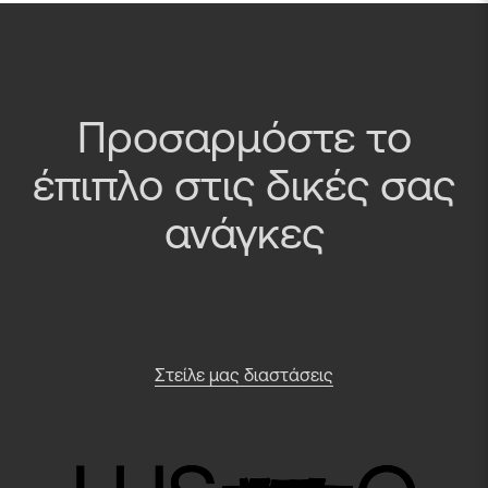
Προσαρμόστε το
έπιπλο στις δικές σας
ανάγκες
Στείλε μας διαστάσεις