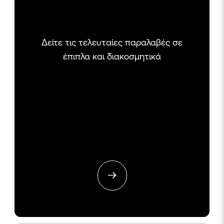
Δείτε τις τελευταίες παραλαβές σε
έπιπλα και διακοσμητικά