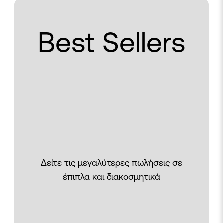
Best Sellers
Δείτε τις μεγαλύτερες πωλήσεις σε
έπιπλα και διακοσμητικά