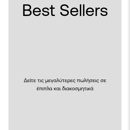
Best Sellers
Δείτε τις μεγαλύτερες πωλήσεις σε
έπιπλα και διακοσμητικά