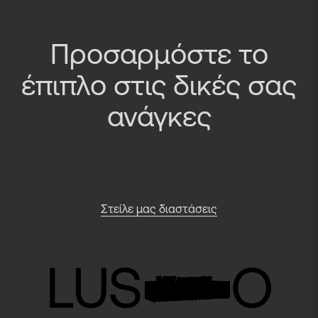
Προσαρμόστε το
έπιπλο στις δικές σας
ανάγκες
Στείλε μας διαστάσεις