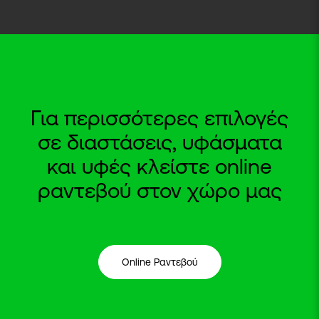
Για περισσότερες επιλογές
σε διαστάσεις, υφάσματα
και υφές κλείστε online
ραντεβού στον χώρο μας
Online Ραντεβού