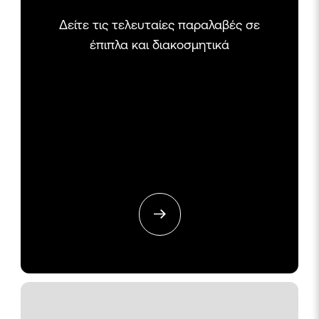
Δείτε τις τελευταίες παραλαβές σε
έπιπλα και διακοσμητικά