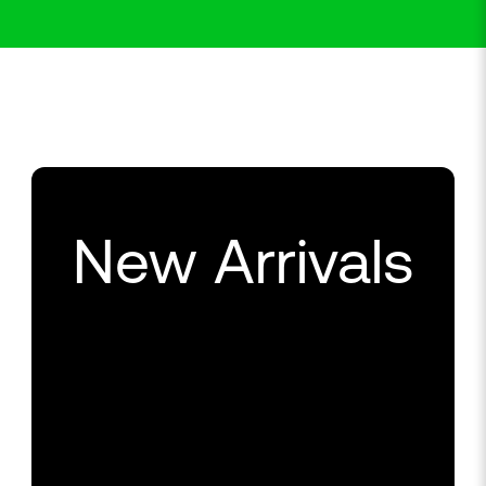
New Arrivals