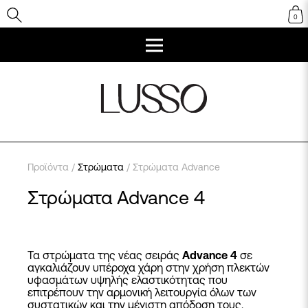
0
Προϊόντα
/
Στρώματα
/ Στρώματα Advance
Στρώματα Advance 4
Τα στρώματα της νέας σειράς
Advance 4
σε
αγκαλιάζουν υπέροχα χάρη στην χρήση πλεκτών
υφασμάτων υψηλής ελαστικότητας που
επιτρέπουν την αρμονική λειτουργία όλων των
συστατικών και την μέγιστη απόδοση τους.