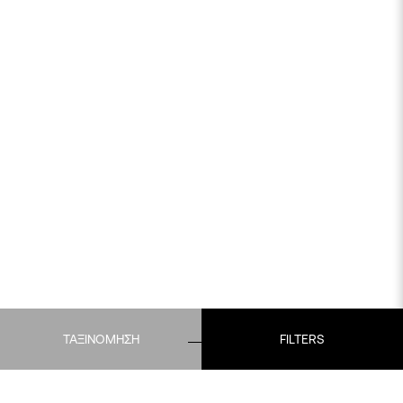
ΤΑΞΙΝΟΜΗΣΗ
FILTERS