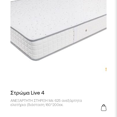
Στρώμα Live 4
ΑΝΕΞΑΡΤΗΤΗ ΣΤΗΡΙΞΗ Με 625 ανεξάρτητα
ελατήρια (διάσταση 160*200εκ.