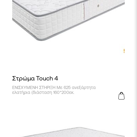
Στρώμα Touch 4
ΕΝΙΣΧΥΜΕΝΗ ΣΤΗΡΙΞΗ Με 625 ανεξάρτητα
ελατήρια (διάσταση 160*200εκ.