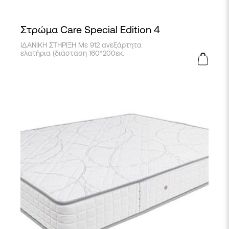
Στρώμα Care Special Edition 4
ΙΔΑΝΙΚΗ ΣΤΗΡΙΞΗ Με 912 ανεξάρτητα
ελατήρια (διάσταση 160*200εκ.