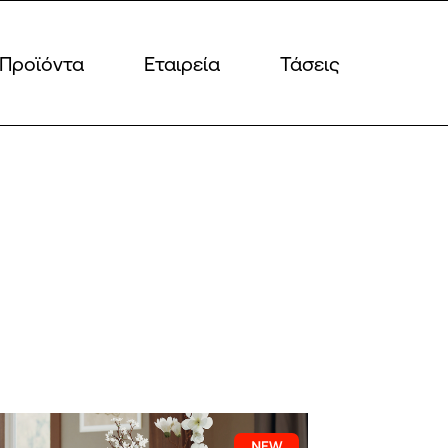
Προϊόντα
Εταιρεία
Τάσεις