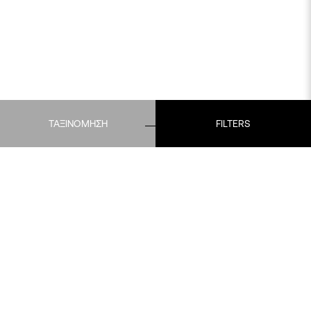
ΤΑΞΙΝΟΜΗΣΗ
FILTERS